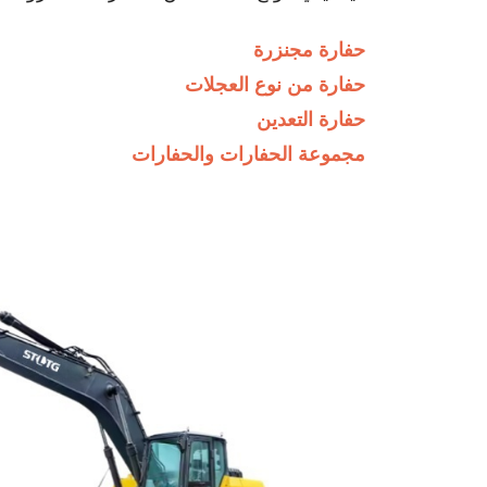
حفارة مجنزرة
حفارة من نوع العجلات
حفارة التعدين
مجموعة الحفارات والحفارات