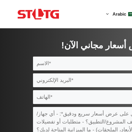
Arabic
سعار مجاني الآن!