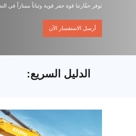
توفر حفّارتنا قوة حفر قوية وثباتاً ممتازاً في ا
أرسل الاستفسار الآن
الدليل السريع
: