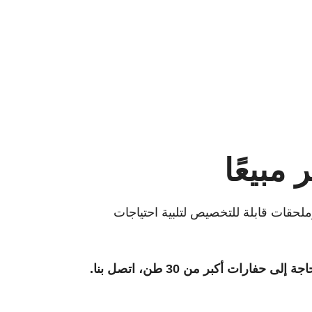
ملحقات قابلة للتخصيص لتلبية احتياجات