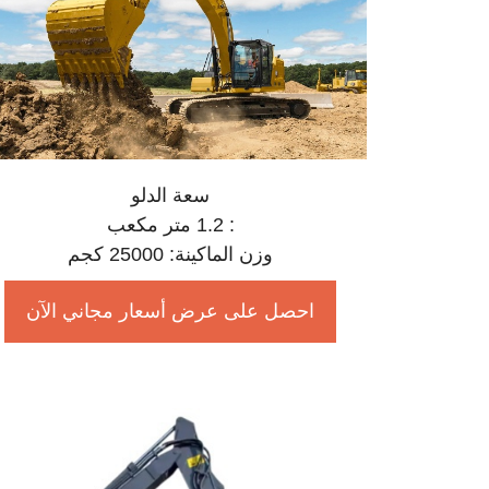
سعة الدلو
: 1.2 متر مكعب
وزن الماكينة: 25000 كجم
احصل على عرض أسعار مجاني الآن