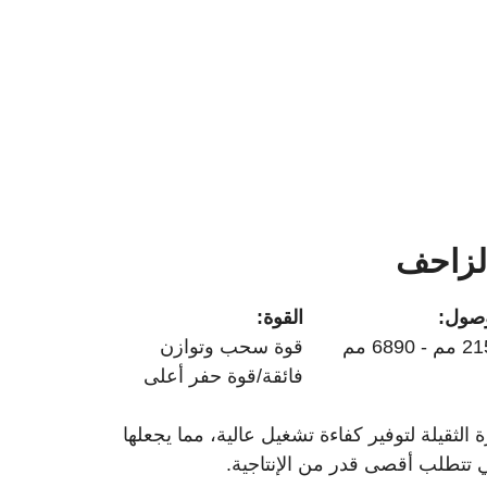
الزاحف
وصول:
القوة:
- 6890 مم
قوة سحب وتوازن
فائقة/قوة حفر أعلى
الثقيلة لتوفير كفاءة تشغيل عالية، مما يجعلها
 التي تتطلب أقصى قدر من الإنتاجية.