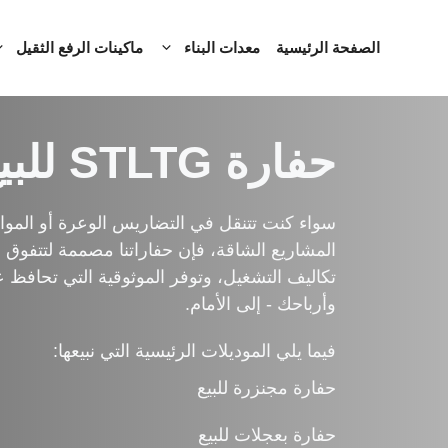
نتقل
لى
الصفحة الرئيسية
معدات البناء
ماكينات الرفع الثقيل
لمحتوى
حفارة STLTG للبيع
سواء كنت تتنقل في التضاريس الوعرة أو الموا
المشاريع الشاقة، فإن حفاراتنا مصممة لتتفوق
تكاليف التشغيل، وتوفر الموثوقية التي تحافظ 
وأرباحك - إلى الأمام.
فيما يلي الموديلات الرئيسية التي نبيعها:
حفارة مجنزرة للبيع
حفارة بعجلات للبيع