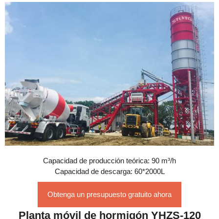
Capacidad de producción teórica: 90 m³/h
Capacidad de descarga: 60*2000L
Obtenga un presupuesto gratuito ahora
Planta móvil de hormigón YHZS-120