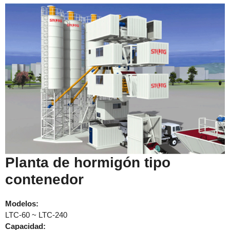
Planta de hormigón tipo
contenedor
Modelos:
LTC-60 ~ LTC-240
Capacidad: