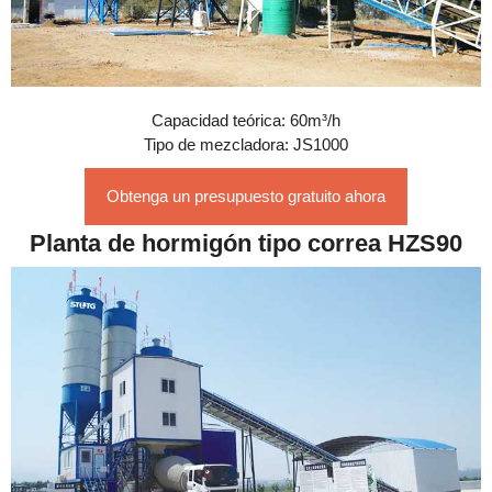
Capacidad teórica: 60m³/h
Tipo de mezcladora: JS1000
Obtenga un presupuesto gratuito ahora
Planta de hormigón tipo correa HZS90