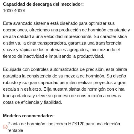
Capacidad de descarga del mezclador:
1000-4000L
Este avanzado sistema está diseñado para optimizar sus
operaciones, ofreciendo una producción de hormigón constante y
de alta calidad a una velocidad impresionante. Su característica
distintiva, la cinta transportadora, garantiza una transferencia
suave y rápida de los materiales agregados, minimizando el
tiempo de inactividad e impulsando la productividad.
Equipada con controles automatizados de precisión, esta planta
garantiza la consistencia de su mezcla de hormigón. Su diseño
robusto y su gran capacidad permiten realizar proyectos a gran
escala sin esfuerzo. Elija nuestra planta de hormigón con cinta
transportadora y eleve su proceso de construcción a nuevas
cotas de eficiencia y fiabilidad.
Modelos recomendados:
Planta de hormigón tipo correa HZS120 para una elección
rentable