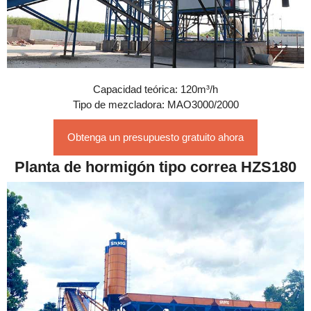
Capacidad teórica: 120m³/h
Tipo de mezcladora: MAO3000/2000
Obtenga un presupuesto gratuito ahora
Planta de hormigón tipo correa HZS180