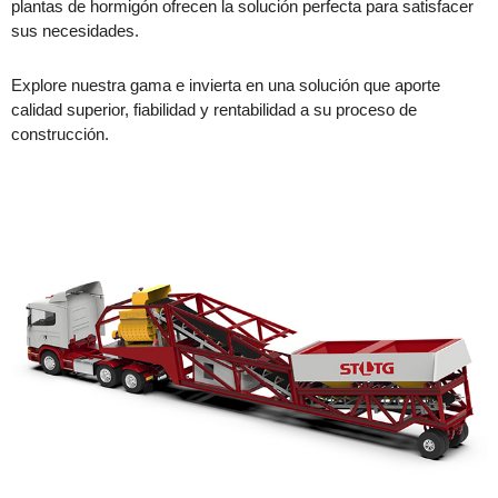
plantas de hormigón ofrecen la solución perfecta para satisfacer
sus necesidades.
Explore nuestra gama e invierta en una solución que aporte
calidad superior, fiabilidad y rentabilidad a su proceso de
construcción.