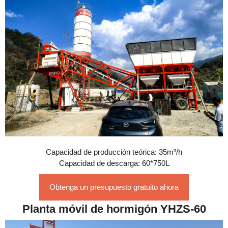
Capacidad de producción teórica: 35m³/h
Capacidad de descarga: 60*750L
Obtenga un presupuesto gratuito ahora
Planta móvil de hormigón YHZS-60