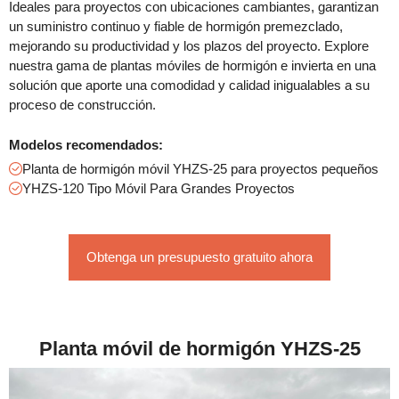
Ideales para proyectos con ubicaciones cambiantes, garantizan
un suministro continuo y fiable de hormigón premezclado,
mejorando su productividad y los plazos del proyecto. Explore
nuestra gama de plantas móviles de hormigón e invierta en una
solución que aporte una comodidad y calidad inigualables a su
proceso de construcción.
Modelos recomendados:
Planta de hormigón móvil YHZS-25 para proyectos pequeños
YHZS-120 Tipo Móvil Para Grandes Proyectos
Obtenga un presupuesto gratuito ahora
Planta móvil de hormigón YHZS-25