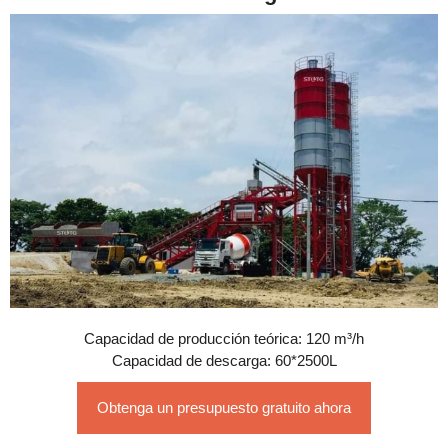
Capacidad de producción teórica: 120 m³/h
Capacidad de descarga: 60*2500L
Obtenga un presupuesto gratuito ahora