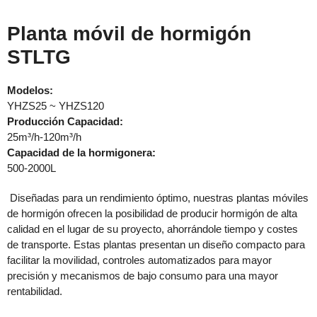
Planta móvil de hormigón
STLTG
Modelos:
YHZS25 ~ YHZS120
Producción
Capacidad:
25m³/h-120m³/h
Capacidad de la hormigonera:
500-2000L
Diseñadas para un rendimiento óptimo, nuestras plantas móviles
de hormigón ofrecen la posibilidad de producir hormigón de alta
calidad en el lugar de su proyecto, ahorrándole tiempo y costes
de transporte. Estas plantas presentan un diseño compacto para
facilitar la movilidad, controles automatizados para mayor
precisión y mecanismos de bajo consumo para una mayor
rentabilidad.