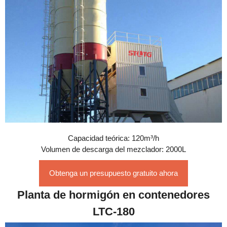
Capacidad teórica: 120m³/h
Volumen de descarga del mezclador: 2000L
Obtenga un presupuesto gratuito ahora
Planta de hormigón en contenedores
LTC-180