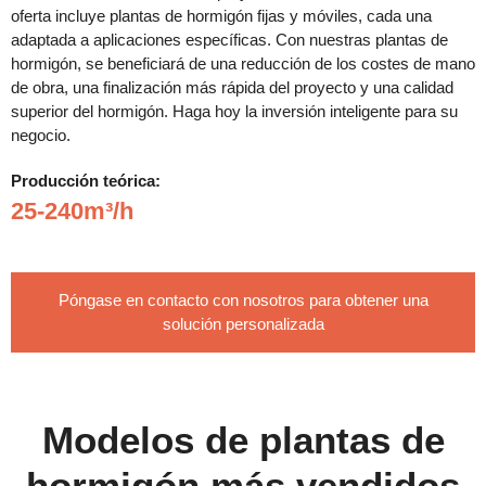
oferta incluye plantas de hormigón fijas y móviles, cada una
adaptada a aplicaciones específicas. Con nuestras plantas de
hormigón, se beneficiará de una reducción de los costes de mano
de obra, una finalización más rápida del proyecto y una calidad
superior del hormigón. Haga hoy la inversión inteligente para su
negocio.
Producción teórica:
25-240m³/h
Póngase en contacto con nosotros para obtener una
solución personalizada
Modelos de plantas de
hormigón más vendidos