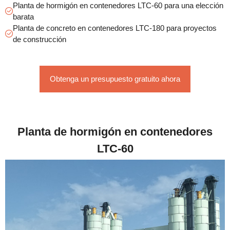
Planta de hormigón en contenedores LTC-60 para una elección
barata
Planta de concreto en contenedores LTC-180 para proyectos
de construcción
Obtenga un presupuesto gratuito ahora
Planta de hormigón en contenedores
LTC-60