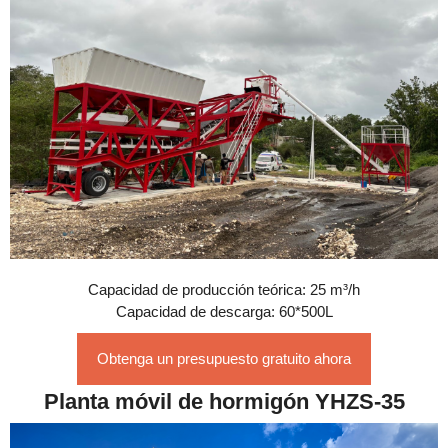
Capacidad de producción teórica: 25 m³/h
Capacidad de descarga: 60*500L
Obtenga un presupuesto gratuito ahora
Planta móvil de hormigón YHZS-35