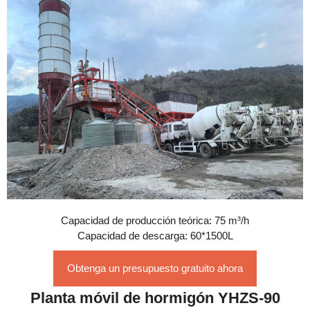
Capacidad de producción teórica: 75 m³/h
Capacidad de descarga: 60*1500L
Obtenga un presupuesto gratuito ahora
Planta móvil de hormigón YHZS-90