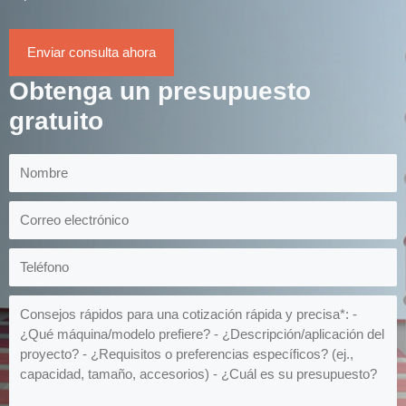
Enviar consulta ahora
Obtenga un presupuesto
gratuito