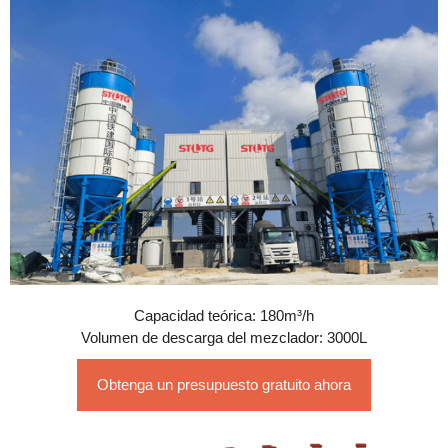
Capacidad teórica: 180m³/h
Volumen de descarga del mezclador: 3000L
Obtenga un presupuesto gratuito ahora