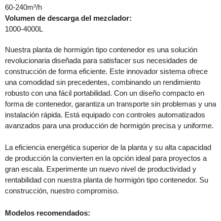
60-240m³/h
Volumen de descarga del mezclador:
1000-4000L
Nuestra planta de hormigón tipo contenedor es una solución
revolucionaria diseñada para satisfacer sus necesidades de
construcción de forma eficiente. Este innovador sistema ofrece
una comodidad sin precedentes, combinando un rendimiento
robusto con una fácil portabilidad. Con un diseño compacto en
forma de contenedor, garantiza un transporte sin problemas y una
instalación rápida. Está equipado con controles automatizados
avanzados para una producción de hormigón precisa y uniforme.
La eficiencia energética superior de la planta y su alta capacidad
de producción la convierten en la opción ideal para proyectos a
gran escala. Experimente un nuevo nivel de productividad y
rentabilidad con nuestra planta de hormigón tipo contenedor. Su
construcción, nuestro compromiso.
Modelos recomendados: