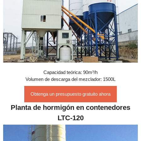
Capacidad teórica: 90m³/h
Volumen de descarga del mezclador: 1500L
Obtenga un presupuesto gratuito ahora
Planta de hormigón en contenedores
LTC-120