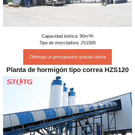
Capacidad teórica: 90m³/h
Tipo de mezcladora: JS1500
Obtenga un presupuesto gratuito ahora
Planta de hormigón tipo correa HZS120