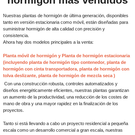
Nuestras plantas de hormigón de última generación, disponibles
tanto en versión estacionaria como móvil, están diseñadas para
suministrar hormigón de alta calidad con precisión y
consistencia.
Ahora hay dos modelos principales a la venta:
Planta móvil de hormigón
y
Planta de hormigón estacionaria
(incluyendo planta de hormigón tipo contenedor, planta de
hormigón con cinta transportadora, planta de hormigón con
tolva deslizante, planta de hormigón de mezcla seca )
Con una construcción robusta, controles automatizados y
diseños energéticamente eficientes, nuestras plantas garantizan
un aumento de la productividad, una reducción de los costes de
mano de obra y una mayor rapidez en la finalización de los
proyectos.
Tanto si está llevando a cabo un proyecto residencial a pequeña
escala como un desarrollo comercial a gran escala, nuestras