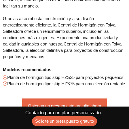
facilitan su manejo.
Gracias a su robusta construcción y a su diseño
energéticamente eficiente, la Central de Hormigón con Tolva
Salteadora ofrece un rendimiento superior, incluso en las
condiciones más exigentes. Experimente una productividad y
calidad inigualables con nuestra Central de Hormigón con Tolva
Salteadora, la elección definitiva para proyectos de construcción
pequeños y medianos.
Modelos recomendados:
Planta de hormigón tipo skip HZS25 para proyectos pequeños
Planta de hormigón tipo skip HZS75 para una elección rentable
Obtenga un presupuesto gratuito ahora
Contacto para un plan personalizado
Solicite un presupuesto gratuito