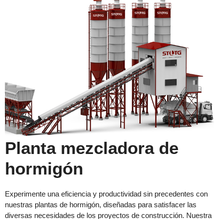
Planta mezcladora de
hormigón
Experimente una eficiencia y productividad sin precedentes con
nuestras plantas de hormigón, diseñadas para satisfacer las
diversas necesidades de los proyectos de construcción. Nuestra