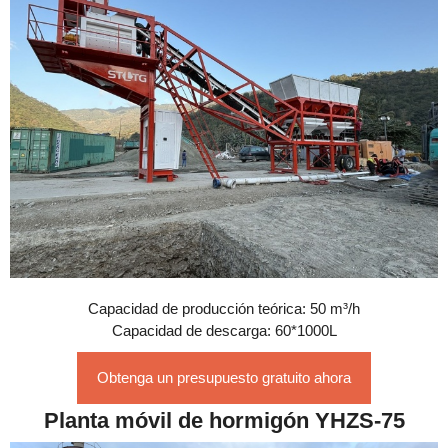
Capacidad de producción teórica: 50 m³/h
Capacidad de descarga: 60*1000L
Obtenga un presupuesto gratuito ahora
Planta móvil de hormigón YHZS-75