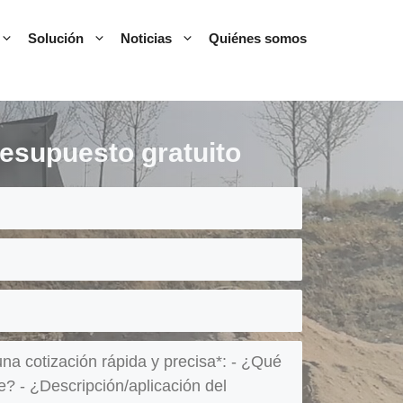
Solución
Noticias
Quiénes somos
esupuesto gratuito