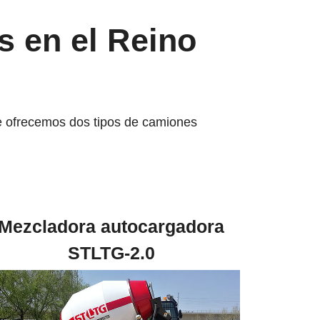
s en el Reino
e ofrecemos dos tipos de camiones
Mezcladora autocargadora
STLTG-2.0