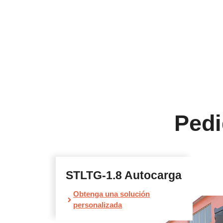
Pedi
STLTG-1.8 Autocarga
Obtenga una solución
personalizada