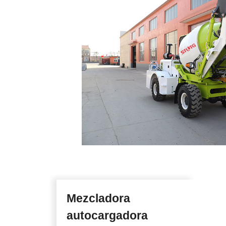
Mezcladora
autocargadora