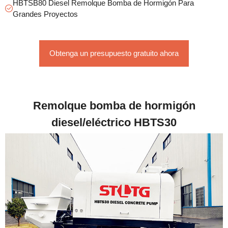
HBTSB80 Diesel Remolque Bomba de Hormigón Para
Grandes Proyectos
Obtenga un presupuesto gratuito ahora
Remolque bomba de hormigón
diesel/eléctrico HBTS30