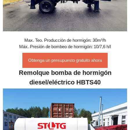
Max. Teo. Producción de hormigón: 30m³/h
Máx. Presión de bombeo de hormigón: 10/7,6 h/l
Obtenga un presupuesto gratuito ahora
Remolque bomba de hormigón
diesel/eléctrico HBTS40