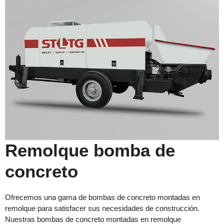
Remolque bomba de
concreto
Ofrecemos una gama de bombas de concreto montadas en
remolque para satisfacer sus necesidades de construcción.
Nuestras bombas de concreto montadas en remolque