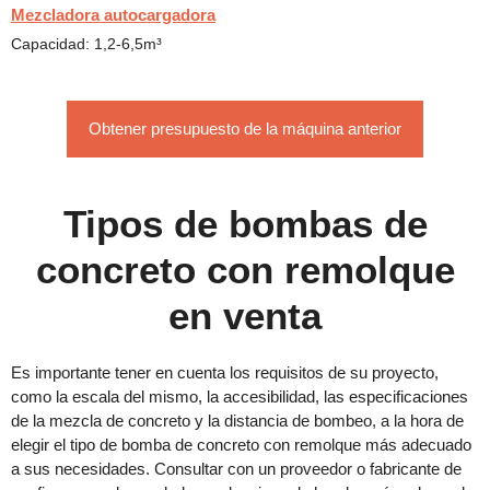
Mezcladora autocargadora
Capacidad: 1,2-6,5m³
Obtener presupuesto de la máquina anterior
Tipos de bombas de
concreto con remolque
en venta
Es importante tener en cuenta los requisitos de su proyecto,
como la escala del mismo, la accesibilidad, las especificaciones
de la mezcla de concreto y la distancia de bombeo, a la hora de
elegir el tipo de bomba de concreto con remolque más adecuado
a sus necesidades. Consultar con un proveedor o fabricante de