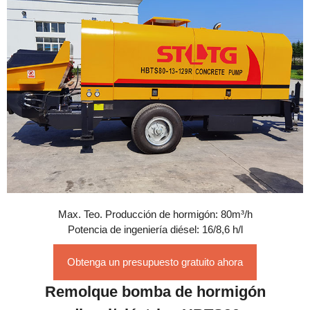
Max. Teo. Producción de hormigón: 80m³/h
Potencia de ingeniería diésel: 16/8,6 h/l
Obtenga un presupuesto gratuito ahora
Remolque bomba de hormigón