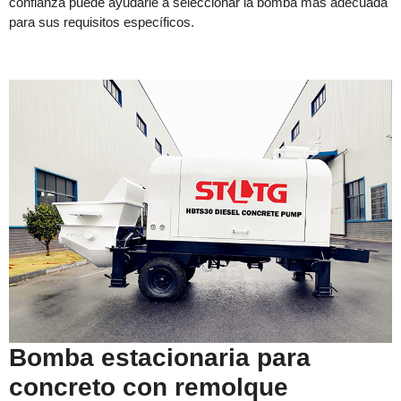
confianza puede ayudarle a seleccionar la bomba más adecuada
para sus requisitos específicos.
Bomba estacionaria para
concreto con remolque