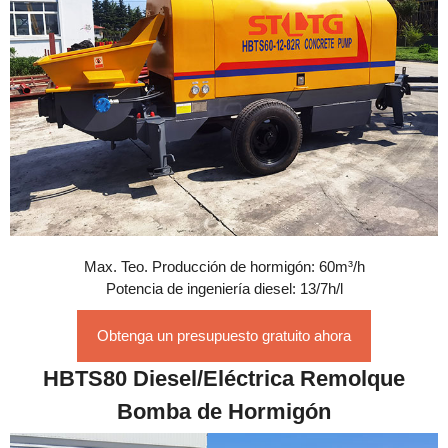
Max. Teo. Producción de hormigón: 60m³/h
Potencia de ingeniería diesel: 13/7h/l
Obtenga un presupuesto gratuito ahora
HBTS80 Diesel/Eléctrica Remolque
Bomba de Hormigón