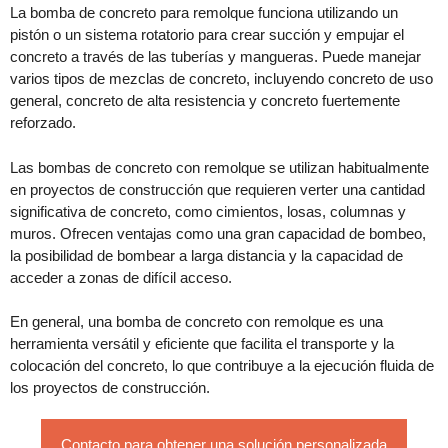
La bomba de concreto para remolque funciona utilizando un
pistón o un sistema rotatorio para crear succión y empujar el
concreto a través de las tuberías y mangueras. Puede manejar
varios tipos de mezclas de concreto, incluyendo concreto de uso
general, concreto de alta resistencia y concreto fuertemente
reforzado.
Las bombas de concreto con remolque se utilizan habitualmente
en proyectos de construcción que requieren verter una cantidad
significativa de concreto, como cimientos, losas, columnas y
muros. Ofrecen ventajas como una gran capacidad de bombeo,
la posibilidad de bombear a larga distancia y la capacidad de
acceder a zonas de difícil acceso.
En general, una bomba de concreto con remolque es una
herramienta versátil y eficiente que facilita el transporte y la
colocación del concreto, lo que contribuye a la ejecución fluida de
los proyectos de construcción.
Contacto para obtener una solución personalizada