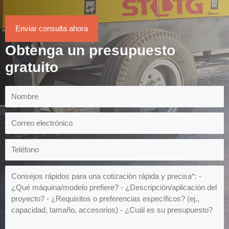
Enviar consulta ahora
Obtenga un presupuesto
gratuito