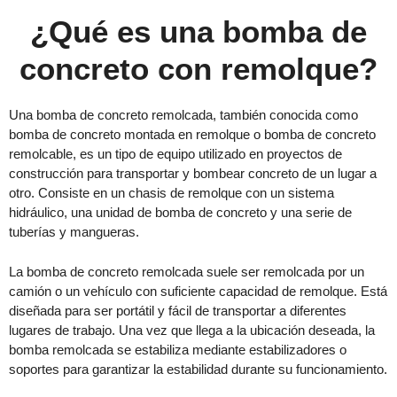
¿Qué es una bomba de
concreto con remolque?
Una bomba de concreto remolcada, también conocida como
bomba de concreto montada en remolque o bomba de concreto
remolcable, es un tipo de equipo utilizado en proyectos de
construcción para transportar y bombear concreto de un lugar a
otro. Consiste en un chasis de remolque con un sistema
hidráulico, una unidad de bomba de concreto y una serie de
tuberías y mangueras.
La bomba de concreto remolcada suele ser remolcada por un
camión o un vehículo con suficiente capacidad de remolque. Está
diseñada para ser portátil y fácil de transportar a diferentes
lugares de trabajo. Una vez que llega a la ubicación deseada, la
bomba remolcada se estabiliza mediante estabilizadores o
soportes para garantizar la estabilidad durante su funcionamiento.