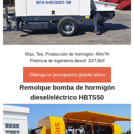
Max. Teo. Producción de hormigón: 40m³/h
Potencia de ingeniería diesel: 10/7,6h/l
Obtenga un presupuesto gratuito ahora
Remolque bomba de hormigón
diesel/eléctrico HBTS50