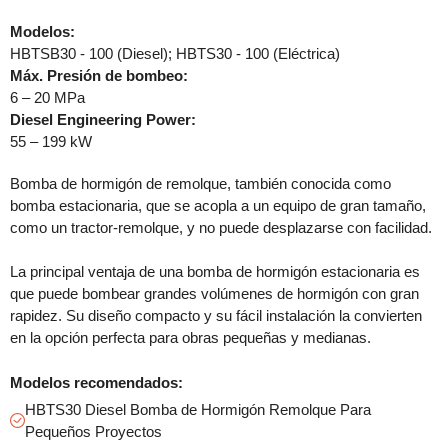
Modelos:
HBTSB30 - 100 (Diesel); HBTS30 - 100 (Eléctrica)
Máx. Presión de bombeo:
6 – 20 MPa
Diesel Engineering Power:
55 – 199 kW
Bomba de hormigón de remolque, también conocida como
bomba estacionaria, que se acopla a un equipo de gran tamaño,
como un tractor-remolque, y no puede desplazarse con facilidad.
La principal ventaja de una bomba de hormigón estacionaria es
que puede bombear grandes volúmenes de hormigón con gran
rapidez. Su diseño compacto y su fácil instalación la convierten
en la opción perfecta para obras pequeñas y medianas.
Modelos recomendados:
HBTS30 Diesel Bomba de Hormigón Remolque Para
Pequeños Proyectos