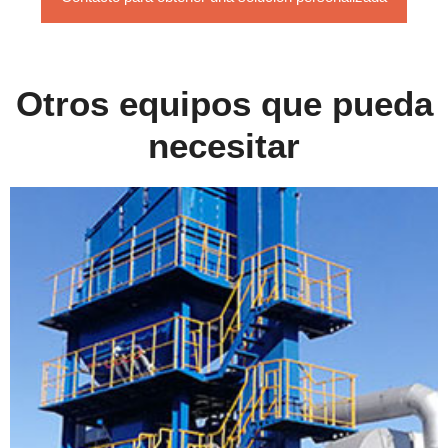
Otros equipos que pueda
necesitar