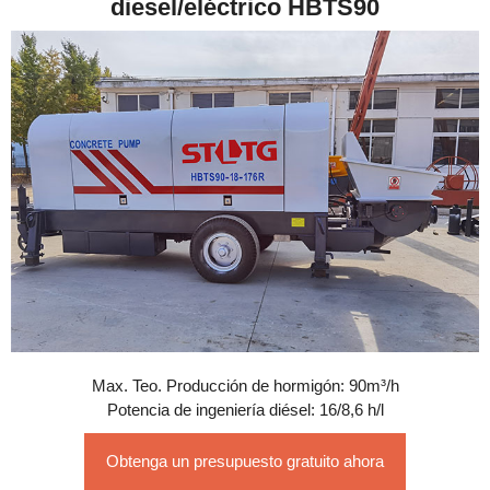
diesel/eléctrico HBTS90
Max. Teo. Producción de hormigón: 90m³/h
Potencia de ingeniería diésel: 16/8,6 h/l
Obtenga un presupuesto gratuito ahora