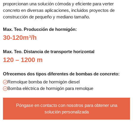
proporcionan una solución cómoda y eficiente para verter
concreto en diversas aplicaciones, incluidos proyectos de
construcción de pequeño y mediano tamaño.
Max. Teo. Producción de hormigón:
30-120m³/h
Max. Teo. Distancia de transporte horizontal
120 – 1200 m
Ofrecemos dos tipos diferentes de bombas de concreto:
Remolque bomba de hormigón diesel
Bomba eléctrica de hormigón para remolque
Póngase en contacto con nosotros para obtener una
solución personalizada