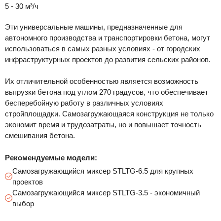
5 - 30 м³/ч
Эти универсальные машины, предназначенные для
автономного производства и транспортировки бетона, могут
использоваться в самых разных условиях - от городских
инфраструктурных проектов до развития сельских районов.
Их отличительной особенностью является возможность
выгрузки бетона под углом 270 градусов, что обеспечивает
бесперебойную работу в различных условиях
стройплощадки. Самозагружающаяся конструкция не только
экономит время и трудозатраты, но и повышает точность
смешивания бетона.
Рекомендуемые модели:
Самозагружающийся миксер STLTG-6.5 для крупных
проектов
Самозагружающийся миксер STLTG-3.5 - экономичный
выбор