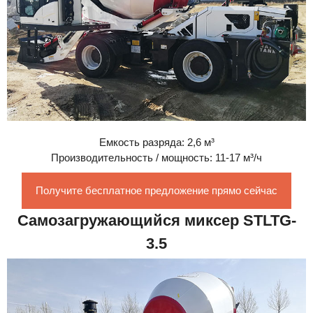
Емкость разряда: 2,6 м³
Производительность / мощность: 11-17 м³/ч
Получите бесплатное предложение прямо сейчас
Самозагружающийся миксер STLTG-
3.5