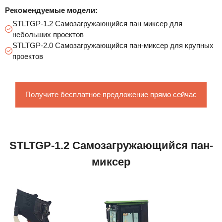
Рекомендуемые модели:
STLTGP-1.2 Самозагружающийся пан миксер для
небольших проектов
STLTGP-2.0 Самозагружающийся пан-миксер для крупных
проектов
Получите бесплатное предложение прямо сейчас
STLTGP-1.2 Самозагружающийся пан-
миксер