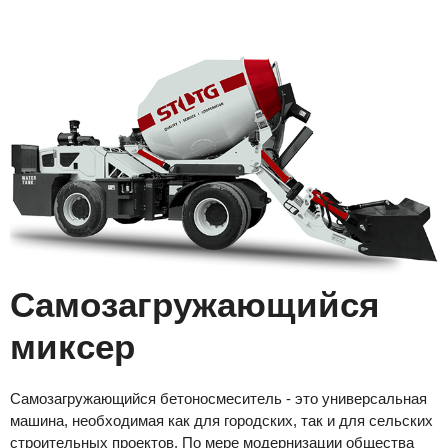
Самозагружающийся
миксер
Самозагружающийся бетоносмеситель - это универсальная
машина, необходимая как для городских, так и для сельских
строительных проектов. По мере модернизации общества