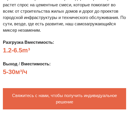
растет спрос на цементные смеси, которые помогают во
всем: от строительства жилых домов и дорог до проектов
городской инфраструктуры и технического обслуживания. По
сути, везде, где есть развитие, наш самозагружающийся
миксер незаменим.
Разгрузка
Вместимость:
1.2-6.5m³
Выход
/
Вместимость:
5-30м³/ч
Свяжитесь с нами, чтобы получить индивидуальное
решение