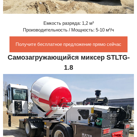
Емкость разряда: 1,2 м³
Производительность / Мощность: 5-10 м³/ч
Получите бесплатное предложение прямо сейчас
Самозагружающийся миксер STLTG-
1.8