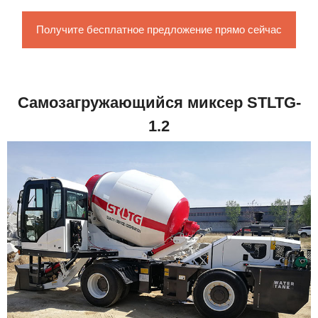
Получите бесплатное предложение прямо сейчас
Самозагружающийся миксер STLTG-
1.2