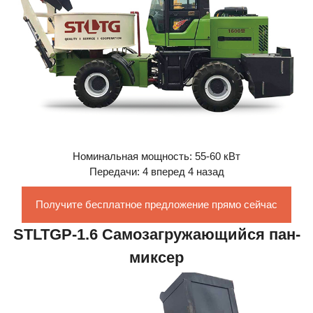
Номинальная мощность: 55-60 кВт
Передачи: 4 вперед 4 назад
Получите бесплатное предложение прямо сейчас
STLTGP-1.6 Самозагружающийся пан-
миксер