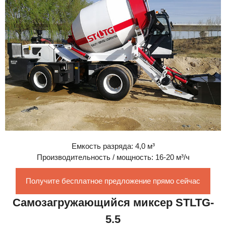
Емкость разряда: 4,0 м³
Производительность / мощность: 16-20 м³/ч
Получите бесплатное предложение прямо сейчас
Самозагружающийся миксер STLTG-
5.5