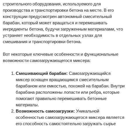
строительного оборудования, используемого для
производства и транспортировки бетона на месте. В его
конструкции предусмотрен автономный смесительный
барабан, который может вращаться и перемешивать
ингредиенты бетона, будучи загруженным материалами, что
устраняет необходимость в отдельных узлах для
смешивания и транспортировки бетона.
Вот некоторые ключевые особенности и функциональные
возможности самозагружающегося миксера:
Смешивающий барабан:
Самозагружающийся
миксер оснащен вращающимся смесительным
барабаном или емкостью, похожей на барабан. Внутри
барабана расположены лопасти или ребра, которые
помогают правильно перемешивать бетонные
материалы.
Возможность самозагрузки:
Уникальной
особенностью самозагружающегося миксера является
его способность самостоятельно загружать сырье