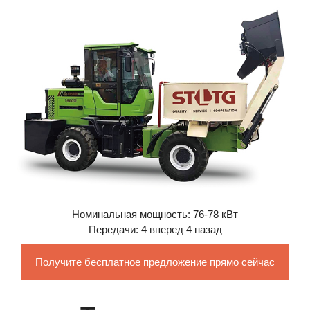
Номинальная мощность: 76-78 кВт
Передачи: 4 вперед 4 назад
Получите бесплатное предложение прямо сейчас