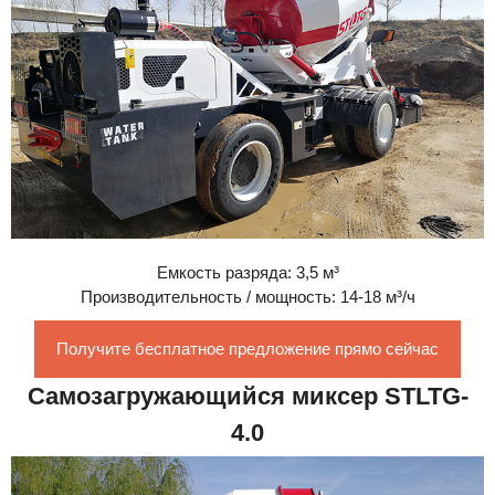
Емкость разряда: 3,5 м³
Производительность / мощность: 14-18 м³/ч
Получите бесплатное предложение прямо сейчас
Самозагружающийся миксер STLTG-
4.0