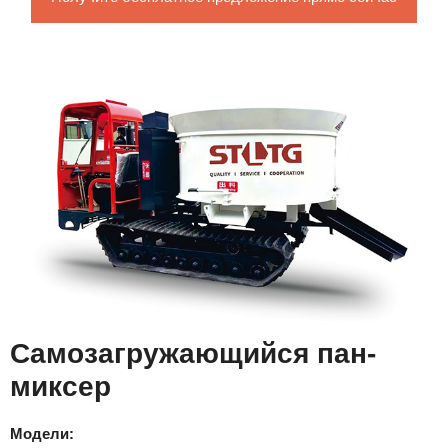
Самозагружающийся пан-
миксер
Модели: