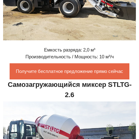
Емкость разряда: 2,0 м³
Производительность / Мощность: 10 м³/ч
Получите бесплатное предложение прямо сейчас
Самозагружающийся миксер STLTG-
2.6