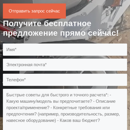
Отправить запрос сейчас
Получите бесплатное
предложение прямо сейчас!