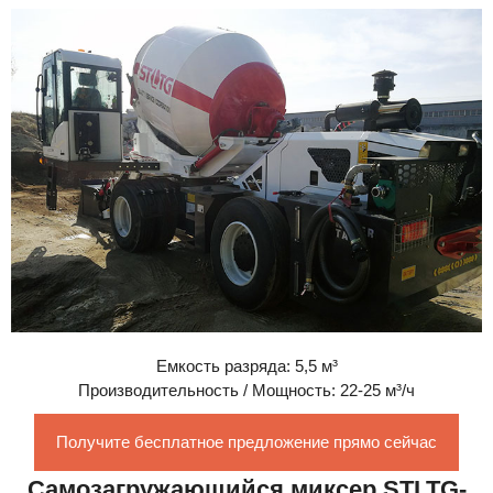
Емкость разряда: 5,5 м³
Производительность / Мощность: 22-25 м³/ч
Получите бесплатное предложение прямо сейчас
Самозагружающийся миксер STLTG-