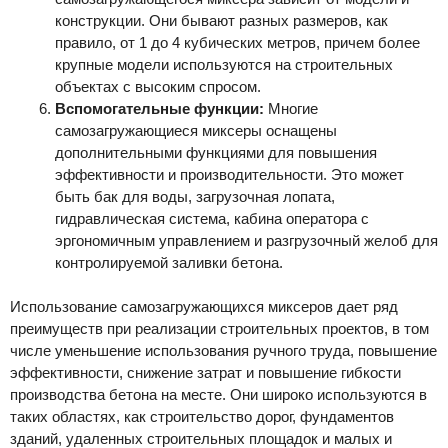
конструкции. Они бывают разных размеров, как
правило, от 1 до 4 кубических метров, причем более
крупные модели используются на строительных
объектах с высоким спросом.
Вспомогательные функции:
Многие
самозагружающиеся миксеры оснащены
дополнительными функциями для повышения
эффективности и производительности. Это может
быть бак для воды, загрузочная лопата,
гидравлическая система, кабина оператора с
эргономичным управлением и разгрузочный желоб для
контролируемой заливки бетона.
Использование самозагружающихся миксеров дает ряд
преимуществ при реализации строительных проектов, в том
числе уменьшение использования ручного труда, повышение
эффективности, снижение затрат и повышение гибкости
производства бетона на месте. Они широко используются в
таких областях, как строительство дорог, фундаментов
зданий, удаленных строительных площадок и малых и