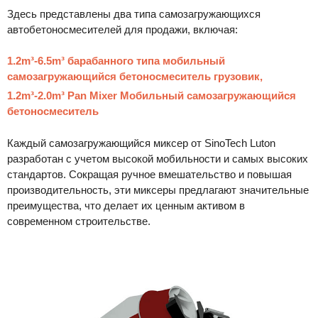
Здесь представлены два типа самозагружающихся
автобетоносмесителей для продажи, включая:
1.2m³-6.5m³ барабанного типа мобильный
самозагружающийся бетоносмеситель грузовик,
1.2m³-2.0m³ Pan Mixer Мобильный самозагружающийся
бетоносмеситель
Каждый самозагружающийся миксер от SinoTech Luton
разработан с учетом высокой мобильности и самых высоких
стандартов. Сокращая ручное вмешательство и повышая
производительность, эти миксеры предлагают значительные
преимущества, что делает их ценным активом в
современном строительстве.