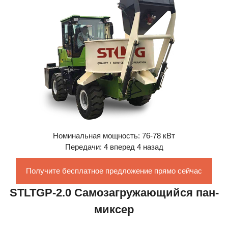
Номинальная мощность: 76-78 кВт
Передачи: 4 вперед 4 назад
Получите бесплатное предложение прямо сейчас
STLTGP-2.0 Самозагружающийся пан-
миксер