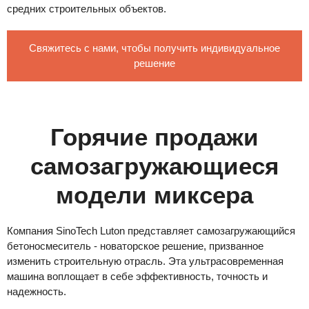
средних строительных объектов.
Свяжитесь с нами, чтобы получить индивидуальное
решение
Горячие продажи
самозагружающиеся
модели миксера
Компания SinoTech Luton представляет самозагружающийся
бетоносмеситель - новаторское решение, призванное
изменить строительную отрасль. Эта ультрасовременная
машина воплощает в себе эффективность, точность и
надежность.