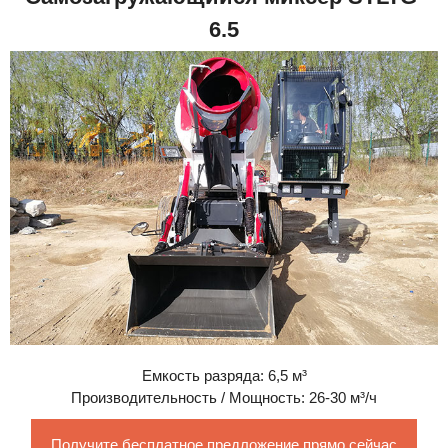
6.5
Емкость разряда: 6,5 м³
Производительность / Мощность: 26-30 м³/ч
Получите бесплатное предложение прямо сейчас