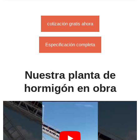
cotización gratis ahora
Especificación completa
Nuestra planta de
hormigón en obra