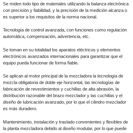
Se miden todo tipo de materiales utilizando la balanza electrónica
con precisión y fiabilidad, y la precisión de la medición alcanza o
es superior a los requisitos de la norma nacional.
Tecnología de control avanzada, con funciones como regulación
automática, compensación, advertencia, etc.
Se toman en su totalidad los aparatos eléctricos y elementos
electrónicos avanzados internacionales para garantizar que el
equipo pueda funcionar de forma fiable.
Se aplican al motor principal de la mezcladora la tecnología de
mezcla obligatoria de doble eje horizontal, las tecnologías de
fabricación de revestimientos y cuchillas de alta abrasión, la
distribución razonable del brazo mezclador y las cuchillas y el
diseño de lubricación avanzado, por lo que el cilindro mezclador
es más duradero.
Mantenimiento, instalación y traslado convenientes y flexibles de
la planta mezcladora debido al diseño modular, por lo que puede