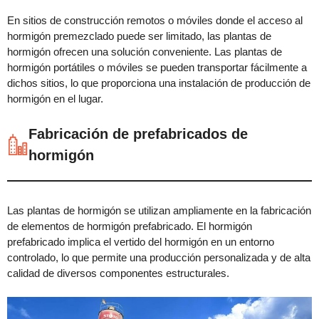
En sitios de construcción remotos o móviles donde el acceso al
hormigón premezclado puede ser limitado, las plantas de
hormigón ofrecen una solución conveniente. Las plantas de
hormigón portátiles o móviles se pueden transportar fácilmente a
dichos sitios, lo que proporciona una instalación de producción de
hormigón en el lugar.
Fabricación de prefabricados de
hormigón
Las plantas de hormigón se utilizan ampliamente en la fabricación
de elementos de hormigón prefabricado. El hormigón
prefabricado implica el vertido del hormigón en un entorno
controlado, lo que permite una producción personalizada y de alta
calidad de diversos componentes estructurales.