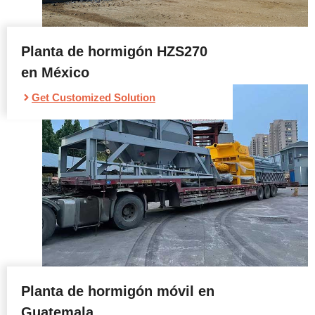
Planta de hormigón HZS270
en México
Get Customized Solution
Planta de hormigón móvil en
Guatemala