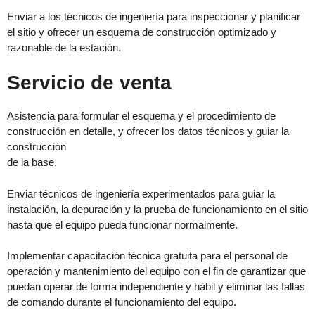
Enviar a los técnicos de ingeniería para inspeccionar y planificar
el sitio y ofrecer un esquema de construcción optimizado y
razonable de la estación.
Servicio de venta
Asistencia para formular el esquema y el procedimiento de
construcción en detalle, y ofrecer los datos técnicos y guiar la
construcción
de la base.
Enviar técnicos de ingeniería experimentados para guiar la
instalación, la depuración y la prueba de funcionamiento en el sitio
hasta que el equipo pueda funcionar normalmente.
Implementar capacitación técnica gratuita para el personal de
operación y mantenimiento del equipo con el fin de garantizar que
puedan operar de forma independiente y hábil y eliminar las fallas
de comando durante el funcionamiento del equipo.