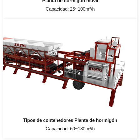
Planta de hormigón móvil
Capacidad: 25~100m³/h
Tipos de contenedores Planta de hormigón
Capacidad: 60~180m³/h