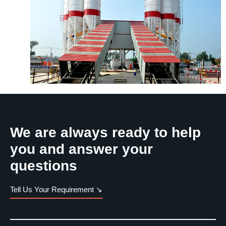
We are always ready to help
you and answer your
questions
Tell Us Your Requirement ↘