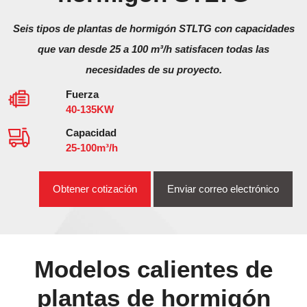
Seis tipos de plantas de hormigón STLTG con capacidades
que van desde 25 a 100 m³/h satisfacen todas las
necesidades de su proyecto.
Fuerza
40-135KW
Capacidad
25-100m³/h
Obtener cotización
Enviar correo electrónico
Modelos calientes de
plantas de hormigón