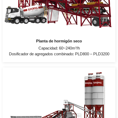
Planta de hormigón seco
Capacidad: 60~240m³/h
Dosificador de agregados combinado: PLD800 – PLD3200