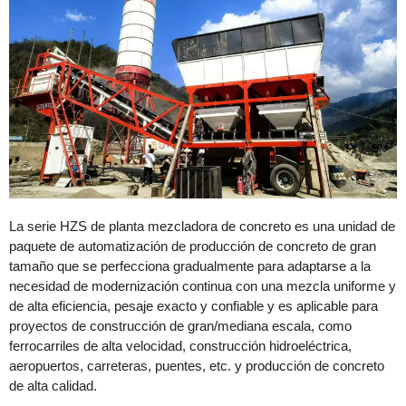
La serie HZS de planta mezcladora de concreto es una unidad de
paquete de automatización de producción de concreto de gran
tamaño que se perfecciona gradualmente para adaptarse a la
necesidad de modernización continua con una mezcla uniforme y
de alta eficiencia, pesaje exacto y confiable y es aplicable para
proyectos de construcción de gran/mediana escala, como
ferrocarriles de alta velocidad, construcción hidroeléctrica,
aeropuertos, carreteras, puentes, etc. y producción de concreto
de alta calidad.