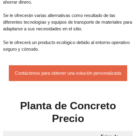
ahorrar dinero.
Se le ofrecerán varias alternativas como resultado de las
diferentes tecnologías y equipos de transporte de materiales para
adaptarse a sus necesidades en el sitio.
Se le ofrecerá un producto ecológico debido al entorno operativo
seguro y cómodo.
Contáctenos para obtener una solución personalizada
Planta de Concreto
Precio