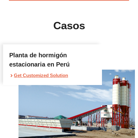
Casos
Planta de hormigón
estacionaria en Perú
Get Customized Solution