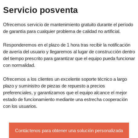
Servicio posventa
Ofrecemos servicio de mantenimiento gratuito durante el período
de garantía para cualquier problema de calidad no artificial.
Responderemos en el plazo de 1 hora tras recibir la notificación
de avería del usuario y llegaremos al lugar de construcción dentro
del tiempo prescrito para garantizar que el equipo pueda funcionar
con normalidad.
Ofrecemos a los clientes un excelente soporte técnico a largo
plazo y suministro de piezas de repuesto a precios
preferenciales, y garantizamos que el equipo alcance el mejor
estado de funcionamiento mediante una estrecha cooperación
con los usuarios.
Contáctenos para obtener una solución personalizada