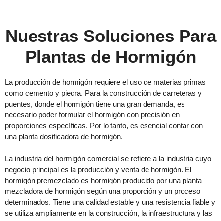
Nuestras Soluciones Para
Plantas de Hormigón
La producción de hormigón requiere el uso de materias primas
como cemento y piedra. Para la construcción de carreteras y
puentes, donde el hormigón tiene una gran demanda, es
necesario poder formular el hormigón con precisión en
proporciones específicas. Por lo tanto, es esencial contar con
una planta dosificadora de hormigón.
La industria del hormigón comercial se refiere a la industria cuyo
negocio principal es la producción y venta de hormigón. El
hormigón premezclado es hormigón producido por una planta
mezcladora de hormigón según una proporción y un proceso
determinados. Tiene una calidad estable y una resistencia fiable y
se utiliza ampliamente en la construcción, la infraestructura y las