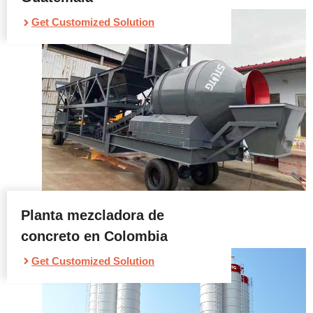
Get Customized Solution
Planta mezcladora de
concreto en Colombia
Get Customized Solution