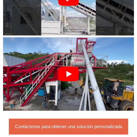
Contáctenos para obtener una solución personalizada