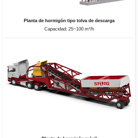
Planta de hormigón tipo tolva de descarga
Capacidad: 25~100 m³/h