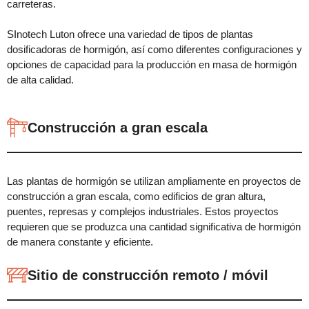
carreteras.
SInotech Luton ofrece una variedad de tipos de plantas
dosificadoras de hormigón, así como diferentes configuraciones y
opciones de capacidad para la producción en masa de hormigón
de alta calidad.
Construcción a gran escala
Las plantas de hormigón se utilizan ampliamente en proyectos de
construcción a gran escala, como edificios de gran altura,
puentes, represas y complejos industriales. Estos proyectos
requieren que se produzca una cantidad significativa de hormigón
de manera constante y eficiente.
Sitio de construcción remoto / móvil