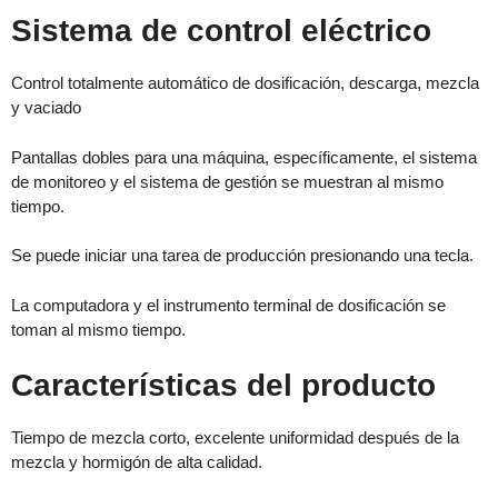
Sistema de control eléctrico
Control totalmente automático de dosificación, descarga, mezcla
y vaciado
Pantallas dobles para una máquina, específicamente, el sistema
de monitoreo y el sistema de gestión se muestran al mismo
tiempo.
Se puede iniciar una tarea de producción presionando una tecla.
La computadora y el instrumento terminal de dosificación se
toman al mismo tiempo.
Características del producto
Tiempo de mezcla corto, excelente uniformidad después de la
mezcla y hormigón de alta calidad.