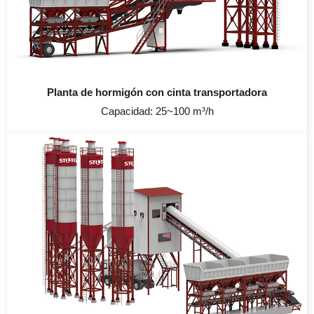
Planta de hormigón con cinta transportadora
Capacidad: 25~100 m³/h