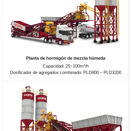
Planta de hormigón de mezcla húmeda
Capacidad: 25~100m³/h
Dosificador de agregados combinado: PLD800 – PLD3200