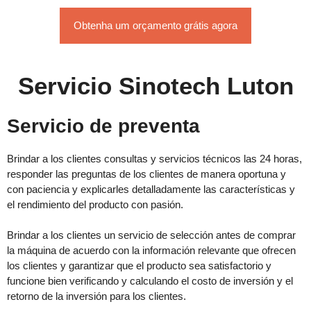
Obtenha um orçamento grátis agora
Servicio Sinotech Luton
Servicio de preventa
Brindar a los clientes consultas y servicios técnicos las 24 horas,
responder las preguntas de los clientes de manera oportuna y
con paciencia y explicarles detalladamente las características y
el rendimiento del producto con pasión.
Brindar a los clientes un servicio de selección antes de comprar
la máquina de acuerdo con la información relevante que ofrecen
los clientes y garantizar que el producto sea satisfactorio y
funcione bien verificando y calculando el costo de inversión y el
retorno de la inversión para los clientes.