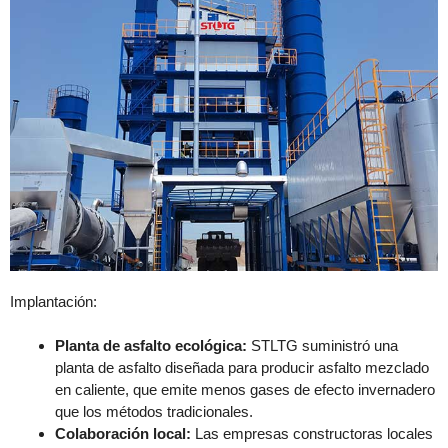
Implantación:
Planta de asfalto ecológica:
STLTG suministró una
planta de asfalto diseñada para producir asfalto mezclado
en caliente, que emite menos gases de efecto invernadero
que los métodos tradicionales.
Colaboración local:
Las empresas constructoras locales