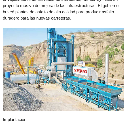
proyecto masivo de mejora de las infraestructuras. El gobierno
buscó plantas de asfalto de alta calidad para producir asfalto
duradero para las nuevas carreteras.
Implantación: