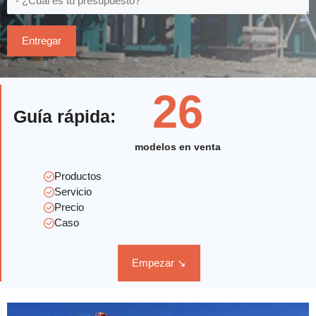
26
Guía rápida:
modelos en venta
Productos
Servicio
Precio
Caso
Empezar ↘