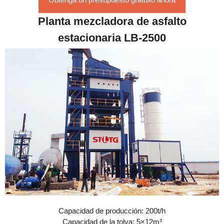
Planta mezcladora de asfalto
estacionaria LB-2500
Capacidad de producción: 200t/h
Capacidad de la tolva: 5×12m³