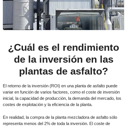
¿Cuál es el rendimiento
de la inversión en las
plantas de asfalto?
El retorno de la inversión (ROI) en una planta de asfalto puede
variar en función de varios factores, como el coste de inversión
inicial, la capacidad de producción, la demanda del mercado, los
costes de explotación y la eficiencia de la planta.
En realidad, la compra de la planta mezcladora de asfalto sólo
representa menos del 2% de toda la inversión. El coste de