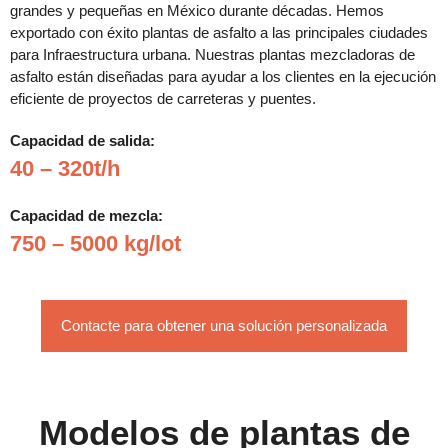
grandes y pequeñas en México durante décadas. Hemos
exportado con éxito plantas de asfalto a las principales ciudades
para Infraestructura urbana. Nuestras plantas mezcladoras de
asfalto están diseñadas para ayudar a los clientes en la ejecución
eficiente de proyectos de carreteras y puentes.
Capacidad de salida:
40 – 320t/h
Capacidad de mezcla:
750 – 5000 kg/lot
Contacte para obtener una solución personalizada
Modelos de plantas de