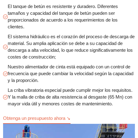
El tanque de betún es resistente y duradero. Diferentes
tamaños y capacidad del tanque de betún pueden ser
proporcionados de acuerdo a los requerimientos de los
clientes.
El sistema hidráulico es el corazón del proceso de descarga de
material. Su amplia aplicación se debe a su capacidad de
descarga a alta velocidad, lo que reduce significativamente los
costes de construcción;
Nuestro alimentador de cinta está equipado con un control de
frecuencia que puede cambiar la velocidad según la capacidad
y la proporción.
La criba vibratoria especial puede cumplir mejor los requisitos.
Y la malla de criba de alta resistencia al desgaste (65 Mn) con
mayor vida útil y menores costes de mantenimiento.
Obtenga un presupuesto ahora ↘