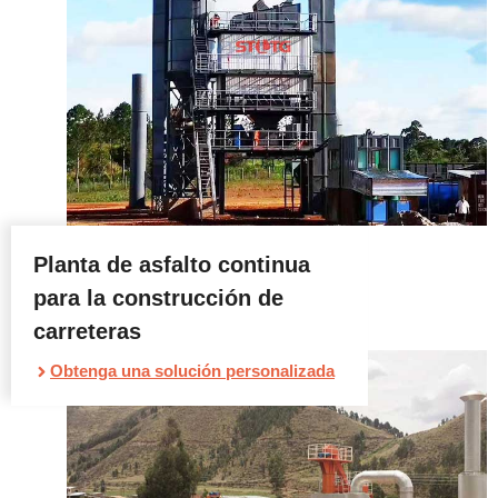
Planta de asfalto continua
para la construcción de
carreteras
Obtenga una solución personalizada