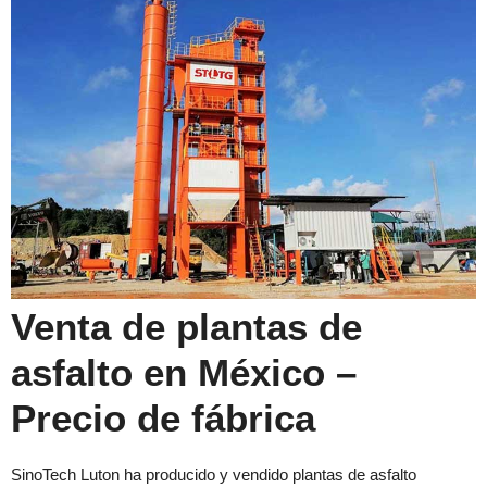
Venta de plantas de
asfalto en México –
Precio de fábrica
SinoTech Luton ha producido y vendido plantas de asfalto