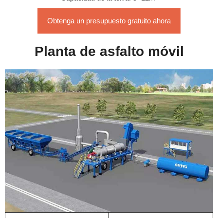
Obtenga un presupuesto gratuito ahora
Planta de asfalto móvil