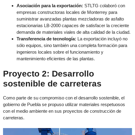
Asociación para la exportación:
STLTG colaboró con
empresas constructoras locales de Monterrey para
suministrar avanzadas plantas mezcladoras de asfalto
estacionarias LB-2000 capaces de satisfacer la creciente
demanda de materiales viales de alta calidad de la ciudad.
Transferencia de tecnología:
La exportación incluyó no
sólo equipos, sino también una completa formación para
ingenieros locales sobre el funcionamiento y
mantenimiento eficientes de las plantas.
Proyecto 2: Desarrollo
sostenible de carreteras
Como parte de su compromiso con el desarrollo sostenible, el
gobierno de Puebla se propuso utilizar materiales respetuosos
con el medio ambiente en sus proyectos de construcción de
carreteras.