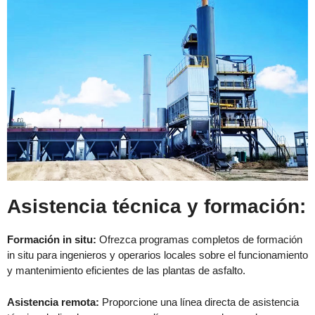
Asistencia técnica y formación:
Formación in situ:
Ofrezca programas completos de formación
in situ para ingenieros y operarios locales sobre el funcionamiento
y mantenimiento eficientes de las plantas de asfalto.
Asistencia remota:
Proporcione una línea directa de asistencia