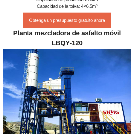
Capacidad de la tolva: 4×6.5m³
Obtenga un presupuesto gratuito ahora
Planta mezcladora de asfalto móvil
LBQY-120