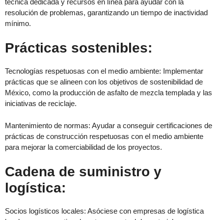
técnica dedicada y recursos en línea para ayudar con la
resolución de problemas, garantizando un tiempo de inactividad
mínimo.
Prácticas sostenibles:
Tecnologías respetuosas con el medio ambiente: Implementar
prácticas que se alineen con los objetivos de sostenibilidad de
México, como la producción de asfalto de mezcla templada y las
iniciativas de reciclaje.
Mantenimiento de normas: Ayudar a conseguir certificaciones de
prácticas de construcción respetuosas con el medio ambiente
para mejorar la comerciabilidad de los proyectos.
Cadena de suministro y
logística:
Socios logísticos locales: Asóciese con empresas de logística