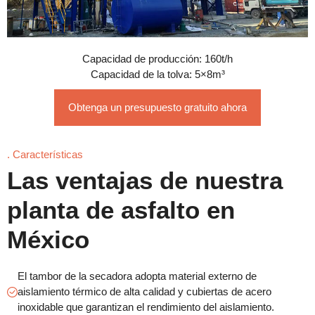
Capacidad de producción: 160t/h
Capacidad de la tolva: 5×8m³
Obtenga un presupuesto gratuito ahora
. Características
Las ventajas de nuestra
planta de asfalto en
México
El tambor de la secadora adopta material externo de
aislamiento térmico de alta calidad y cubiertas de acero
inoxidable que garantizan el rendimiento del aislamiento.