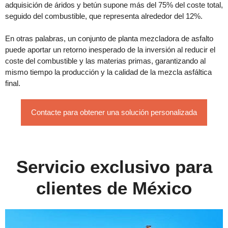
adquisición de áridos y betún supone más del 75% del coste total,
seguido del combustible, que representa alrededor del 12%.
En otras palabras, un conjunto de planta mezcladora de asfalto
puede aportar un retorno inesperado de la inversión al reducir el
coste del combustible y las materias primas, garantizando al
mismo tiempo la producción y la calidad de la mezcla asfáltica
final.
Contacte para obtener una solución personalizada
Servicio exclusivo para
clientes de México