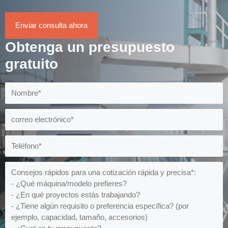
Enviar consulta ahora
Obtenga un presupuesto
gratuito