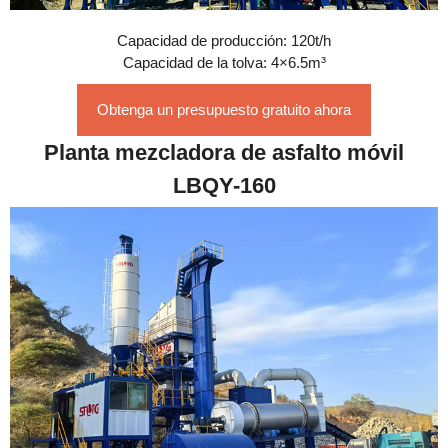
Capacidad de producción: 120t/h
Capacidad de la tolva: 4×6.5m³
Obtenga un presupuesto gratuito ahora
Planta mezcladora de asfalto móvil
LBQY-160