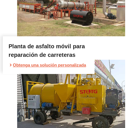
Planta de asfalto móvil para
reparación de carreteras
Obtenga una solución personalizada