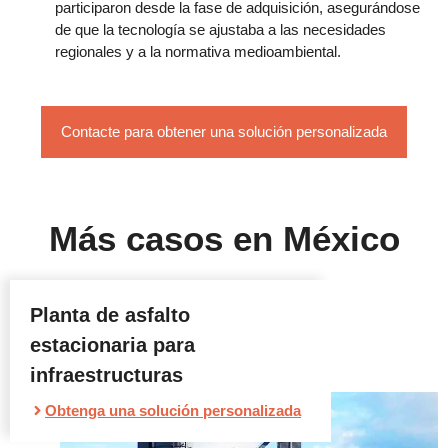
participaron desde la fase de adquisición, asegurándose
de que la tecnología se ajustaba a las necesidades
regionales y a la normativa medioambiental.
Contacte para obtener una solución personalizada
Más casos en México
Planta de asfalto
estacionaria para
infraestructuras
Obtenga una solución personalizada