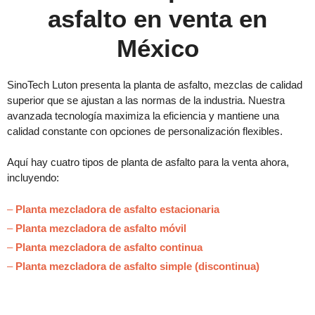
asfalto en venta en
México
SinoTech Luton presenta la planta de asfalto, mezclas de calidad
superior que se ajustan a las normas de la industria. Nuestra
avanzada tecnología maximiza la eficiencia y mantiene una
calidad constante con opciones de personalización flexibles.
Aquí hay cuatro tipos de planta de asfalto para la venta ahora,
incluyendo:
–
Planta mezcladora de asfalto estacionaria
–
Planta mezcladora de asfalto móvil
–
Planta mezcladora de asfalto continua
–
Planta mezcladora de asfalto simple (discontinua)