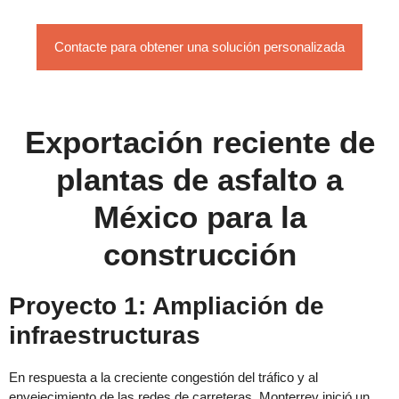
Contacte para obtener una solución personalizada
Exportación reciente de
plantas de asfalto a
México para la
construcción
Proyecto 1: Ampliación de
infraestructuras
En respuesta a la creciente congestión del tráfico y al
envejecimiento de las redes de carreteras, Monterrey inició un