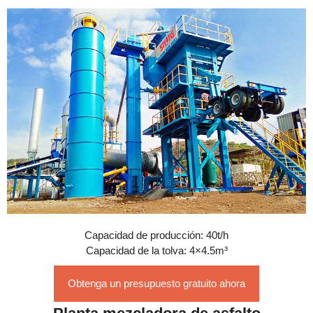
Capacidad de producción: 40t/h
Capacidad de la tolva: 4×4.5m³
Obtenga un presupuesto gratuito ahora