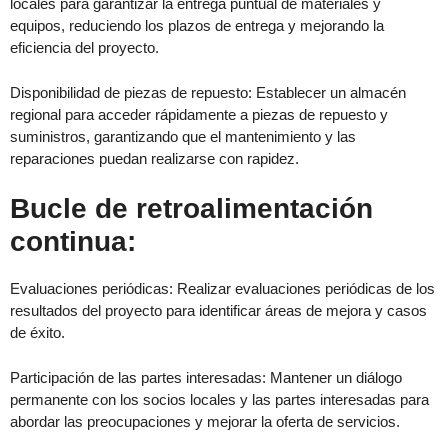
locales para garantizar la entrega puntual de materiales y
equipos, reduciendo los plazos de entrega y mejorando la
eficiencia del proyecto.
Disponibilidad de piezas de repuesto: Establecer un almacén
regional para acceder rápidamente a piezas de repuesto y
suministros, garantizando que el mantenimiento y las
reparaciones puedan realizarse con rapidez.
Bucle de retroalimentación
continua:
Evaluaciones periódicas: Realizar evaluaciones periódicas de los
resultados del proyecto para identificar áreas de mejora y casos
de éxito.
Participación de las partes interesadas: Mantener un diálogo
permanente con los socios locales y las partes interesadas para
abordar las preocupaciones y mejorar la oferta de servicios.