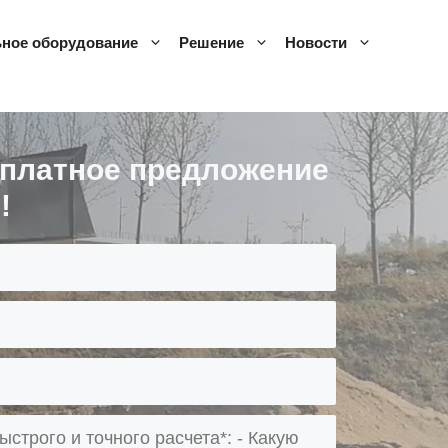
ное оборудование
Решение
Новости
сплатное предложение
!