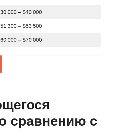
30 000 – $40 000
51 300 – $53 500
60 000 – $70 000
ющегося
о сравнению с