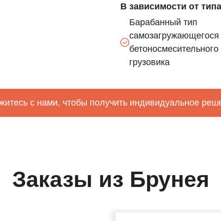
В зависимости от тип
Барабанный тип
самозагружающегося
бетоносмесительного
грузовика
житесь с нами, чтобы получить индивидуальное реш
Заказы из Брунея