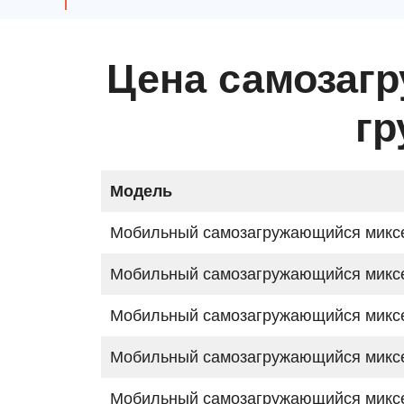
Цена самозаг
гр
Модель
Мобильный самозагружающийся миксе
Мобильный самозагружающийся миксе
Мобильный самозагружающийся миксе
Мобильный самозагружающийся миксе
Мобильный самозагружающийся миксе