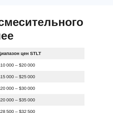
смесительного
нее
Диапазон цен STLT
10 000 – $20 000
15 000 – $25 000
20 000 – $30 000
20 000 – $35 000
28 500 – $32 500