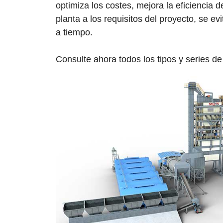
optimiza los costes, mejora la eficiencia d
planta a los requisitos del proyecto, se ev
a tiempo.
Consulte ahora todos los tipos y series d