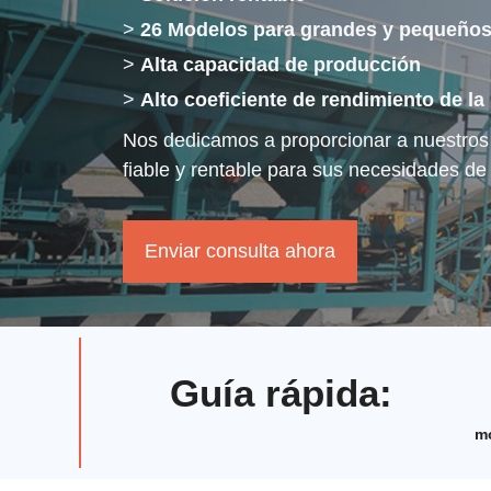
>
26 Modelos para grandes y pequeños
>
Alta capacidad de producción
>
Alto coeficiente de rendimiento de la
Nos dedicamos a proporcionar a nuestros 
fiable y rentable para sus necesidades de
Enviar consulta ahora
Guía rápida
:
m