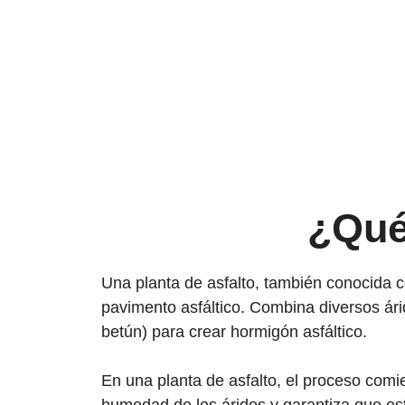
¿Qué
Una planta de asfalto, también conocida c
pavimento asfáltico. Combina diversos ári
betún) para crear hormigón asfáltico.
En una planta de asfalto, el proceso comi