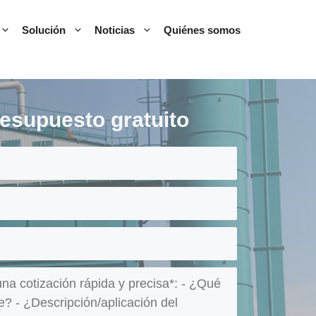
Solución
Noticias
Quiénes somos
esupuesto gratuito