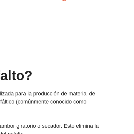
alto?
lizada para la producción de material de
 asfáltico (comúnmente conocido como
ambor giratorio o secador. Esto elimina la