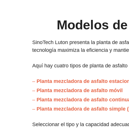
Modelos de 
SinoTech Luton presenta la planta de asfa
tecnología maximiza la eficiencia y manti
Aquí hay cuatro tipos de planta de asfalto
–
Planta mezcladora de asfalto estacio
–
Planta mezcladora de asfalto móvil
–
Planta mezcladora de asfalto continu
–
Planta mezcladora de asfalto simple 
Seleccionar el tipo y la capacidad adecuad