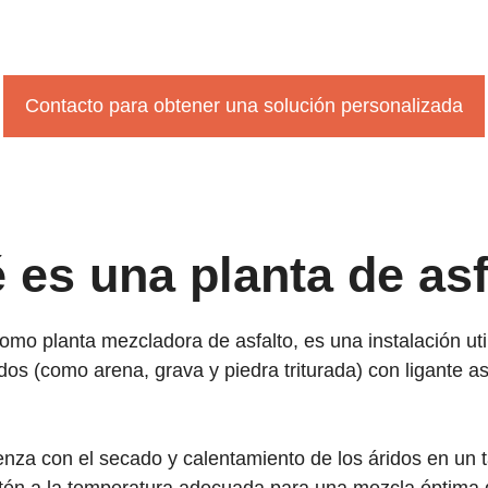
Contacto para obtener una solución personalizada
 es una planta de asf
omo planta mezcladora de asfalto, es una instalación uti
dos (como arena, grava y piedra triturada) con ligante
enza con el secado y calentamiento de los áridos en un t