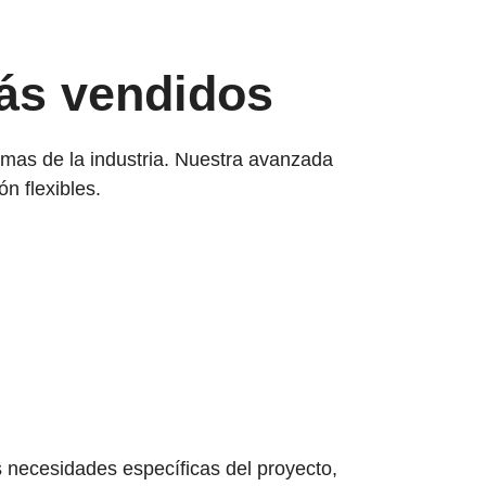
más vendidos
rmas de la industria. Nuestra avanzada
n flexibles.
as necesidades específicas del proyecto,