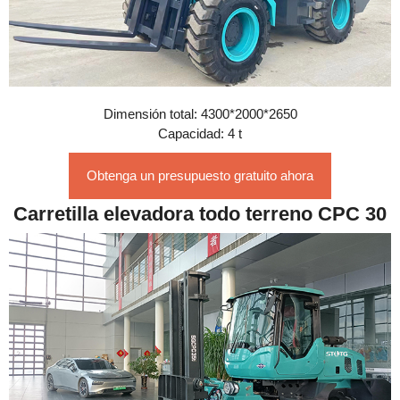
Dimensión total: 4300*2000*2650
Capacidad: 4 t
Obtenga un presupuesto gratuito ahora
Carretilla elevadora todo terreno CPC 30