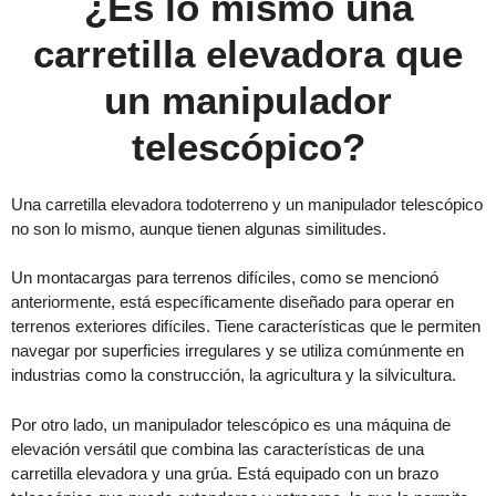
¿Es lo mismo una
carretilla elevadora que
un manipulador
telescópico?
Una carretilla elevadora todoterreno y un manipulador telescópico
no son lo mismo, aunque tienen algunas similitudes.
Un montacargas para terrenos difíciles, como se mencionó
anteriormente, está específicamente diseñado para operar en
terrenos exteriores difíciles. Tiene características que le permiten
navegar por superficies irregulares y se utiliza comúnmente en
industrias como la construcción, la agricultura y la silvicultura.
Por otro lado, un manipulador telescópico es una máquina de
elevación versátil que combina las características de una
carretilla elevadora y una grúa. Está equipado con un brazo