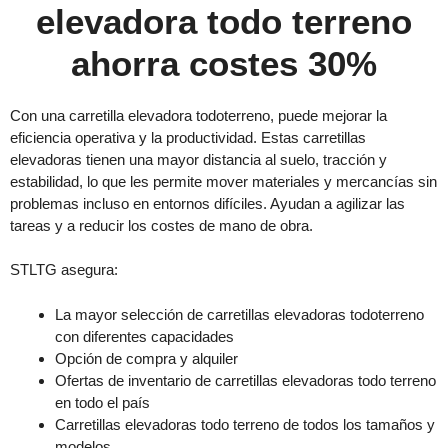
elevadora todo terreno
ahorra costes 30%
Con una carretilla elevadora todoterreno, puede mejorar la
eficiencia operativa y la productividad. Estas carretillas
elevadoras tienen una mayor distancia al suelo, tracción y
estabilidad, lo que les permite mover materiales y mercancías sin
problemas incluso en entornos difíciles. Ayudan a agilizar las
tareas y a reducir los costes de mano de obra.
STLTG asegura:
La mayor selección de carretillas elevadoras todoterreno
con diferentes capacidades
Opción de compra y alquiler
Ofertas de inventario de carretillas elevadoras todo terreno
en todo el país
Carretillas elevadoras todo terreno de todos los tamaños y
modelos