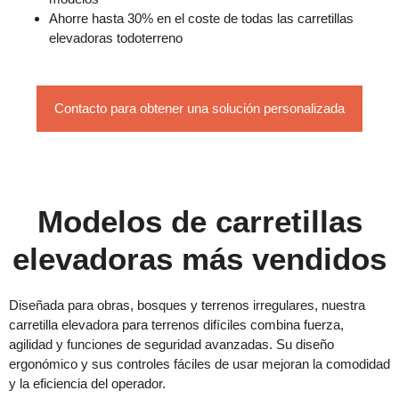
Ahorre hasta 30% en el coste de todas las carretillas
elevadoras todoterreno
Contacto para obtener una solución personalizada
Modelos de carretillas
elevadoras más vendidos
Diseñada para obras, bosques y terrenos irregulares, nuestra
carretilla elevadora para terrenos difíciles combina fuerza,
agilidad y funciones de seguridad avanzadas. Su diseño
ergonómico y sus controles fáciles de usar mejoran la comodidad
y la eficiencia del operador.