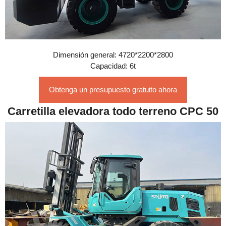
Dimensión general: 4720*2200*2800
Capacidad: 6t
Obtenga un presupuesto gratuito ahora
Carretilla elevadora todo terreno CPC 50