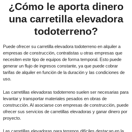
¿Cómo le aporta dinero
una carretilla elevadora
todoterreno?
Puede ofrecer su carretilla elevadora todoterreno en alquiler a
empresas de construcción, contratistas u otras empresas que
necesiten este tipo de equipos de forma temporal. Esto puede
generar un flujo de ingresos constante, ya que puede cobrar
tarifas de alquiler en función de la duración y las condiciones de
uso.
Las carretillas elevadoras todoterreno suelen ser necesarias para
levantar y transportar materiales pesados en obras de
construcción. Al asociarse con empresas de construcción, puede
ofrecer sus servicios de carretillas elevadoras y ganar dinero por
proyecto.
Las carretillas elevadoras para terrenos difíciles destacan en la