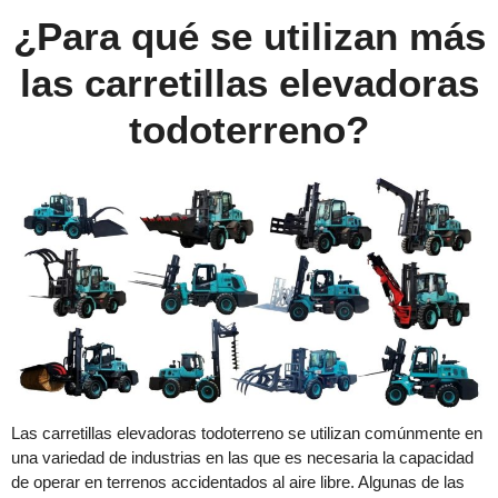
¿Para qué se utilizan más
las carretillas elevadoras
todoterreno?
Las carretillas elevadoras todoterreno se utilizan comúnmente en
una variedad de industrias en las que es necesaria la capacidad
de operar en terrenos accidentados al aire libre. Algunas de las