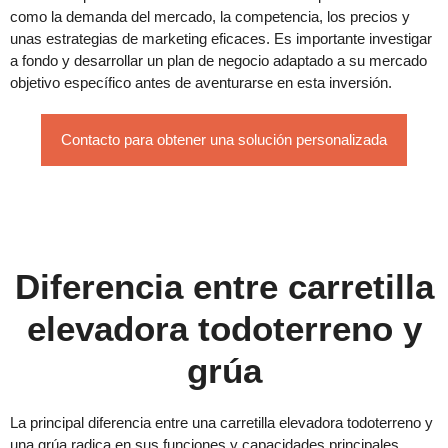
como la demanda del mercado, la competencia, los precios y
unas estrategias de marketing eficaces. Es importante investigar
a fondo y desarrollar un plan de negocio adaptado a su mercado
objetivo específico antes de aventurarse en esta inversión.
Contacto para obtener una solución personalizada
Diferencia entre carretilla
elevadora todoterreno y
grúa
La principal diferencia entre una carretilla elevadora todoterreno y
una grúa radica en sus funciones y capacidades principales.