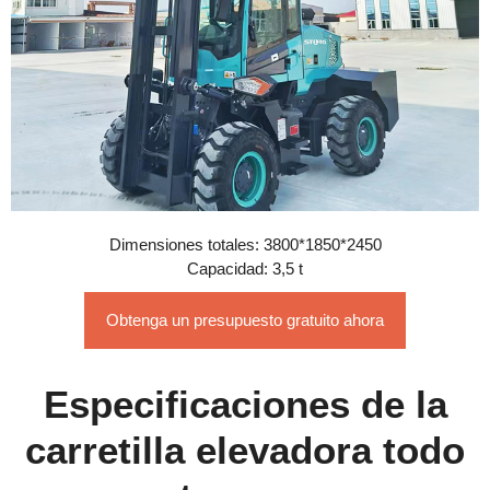
Dimensiones totales: 3800*1850*2450
Capacidad: 3,5 t
Obtenga un presupuesto gratuito ahora
Especificaciones de la
carretilla elevadora todo