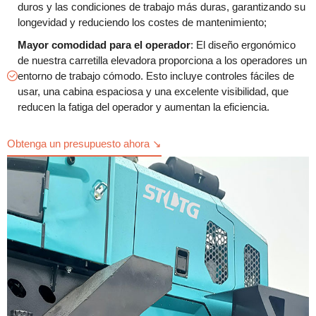
duros y las condiciones de trabajo más duras, garantizando su
longevidad y reduciendo los costes de mantenimiento;
Mayor comodidad para el operador
: El diseño ergonómico
de nuestra carretilla elevadora proporciona a los operadores un
entorno de trabajo cómodo. Esto incluye controles fáciles de
usar, una cabina espaciosa y una excelente visibilidad, que
reducen la fatiga del operador y aumentan la eficiencia.
Obtenga un presupuesto ahora ↘