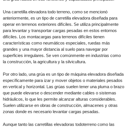
Una carretilla elevadora todo terreno, como se mencionó
anteriormente, es un tipo de carretilla elevadora diseñada para
operar en terrenos exteriores difíciles. Se utiliza principalmente
para levantar y transportar cargas pesadas en estos entornos
difíciles. Los montacargas para terrenos difíciles tienen
características como neumáticos especiales, ruedas más
grandes y una mayor distancia al suelo para navegar por
superficies irregulares. Se ven comúnmente en industrias como
la construcción, la agricultura y la silvicultura.
Por otro lado, una grúa es un tipo de máquina elevadora diseñada
específicamente para izar y mover objetos o materiales pesados
en vertical y horizontal. Las grúas suelen tener una pluma o brazo
que puede elevarse o descender mediante cables o sistemas
hidráulicos, lo que les permite alcanzar alturas considerables.
Suelen utilizarse en obras de construcción, almacenes y otras
zonas donde es necesario levantar cargas pesadas.
Aunque tanto las carretillas elevadoras todoterreno como las