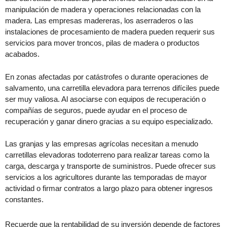
manipulación de madera y operaciones relacionadas con la
madera. Las empresas madereras, los aserraderos o las
instalaciones de procesamiento de madera pueden requerir sus
servicios para mover troncos, pilas de madera o productos
acabados.
En zonas afectadas por catástrofes o durante operaciones de
salvamento, una carretilla elevadora para terrenos difíciles puede
ser muy valiosa. Al asociarse con equipos de recuperación o
compañías de seguros, puede ayudar en el proceso de
recuperación y ganar dinero gracias a su equipo especializado.
Las granjas y las empresas agrícolas necesitan a menudo
carretillas elevadoras todoterreno para realizar tareas como la
carga, descarga y transporte de suministros. Puede ofrecer sus
servicios a los agricultores durante las temporadas de mayor
actividad o firmar contratos a largo plazo para obtener ingresos
constantes.
Recuerde que la rentabilidad de su inversión depende de factores