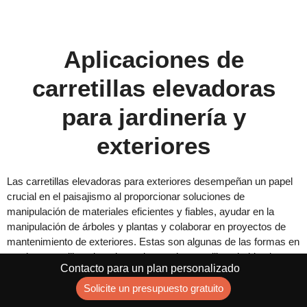
Aplicaciones de
carretillas elevadoras
para jardinería y
exteriores
Las carretillas elevadoras para exteriores desempeñan un papel
crucial en el paisajismo al proporcionar soluciones de
manipulación de materiales eficientes y fiables, ayudar en la
manipulación de árboles y plantas y colaborar en proyectos de
mantenimiento de exteriores. Estas son algunas de las formas en
que las carretillas elevadoras de exterior se utilizan habitualmente
Contacto para un plan personalizado
en jardinería:
Solicite un presupuesto gratuito
1. Mover objetos pesados: