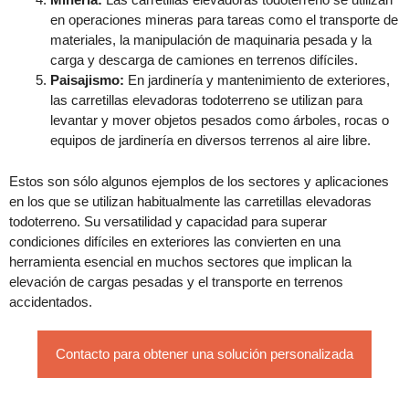
en operaciones mineras para tareas como el transporte de
materiales, la manipulación de maquinaria pesada y la
carga y descarga de camiones en terrenos difíciles.
Paisajismo:
En jardinería y mantenimiento de exteriores,
las carretillas elevadoras todoterreno se utilizan para
levantar y mover objetos pesados como árboles, rocas o
equipos de jardinería en diversos terrenos al aire libre.
Estos son sólo algunos ejemplos de los sectores y aplicaciones
en los que se utilizan habitualmente las carretillas elevadoras
todoterreno. Su versatilidad y capacidad para superar
condiciones difíciles en exteriores las convierten en una
herramienta esencial en muchos sectores que implican la
elevación de cargas pesadas y el transporte en terrenos
accidentados.
Contacto para obtener una solución personalizada