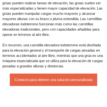
grúas pueden realizar tareas de elevación, las grúas suelen ser
más especializadas y tienen mayor capacidad de elevación. Las
grúas pueden manipular cargas mucho mayores y alcanzar
mayores alturas con su brazo o pluma extendida. Las carretillas
elevadoras todoterreno funcionan más como las carretillas
elevadoras tradicionales, pero con capacidades añadidas para
operar en terrenos al aire libre.
En resumen, una carretilla elevadora todoterreno está diseñada
para la elevación general y el transporte de cargas pesadas en
terrenos accidentados al aire libre, mientras que una grúa es una
máquina especializada que se utiliza para la elevación de cargas
pesadas a grandes alturas y distancias.
Contacto para obtener una solución personalizada