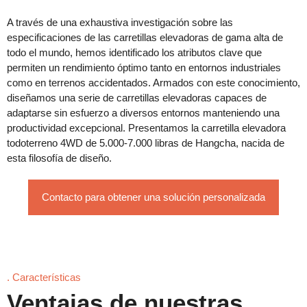
A través de una exhaustiva investigación sobre las
especificaciones de las carretillas elevadoras de gama alta de
todo el mundo, hemos identificado los atributos clave que
permiten un rendimiento óptimo tanto en entornos industriales
como en terrenos accidentados. Armados con este conocimiento,
diseñamos una serie de carretillas elevadoras capaces de
adaptarse sin esfuerzo a diversos entornos manteniendo una
productividad excepcional. Presentamos la carretilla elevadora
todoterreno 4WD de 5.000-7.000 libras de Hangcha, nacida de
esta filosofía de diseño.
Contacto para obtener una solución personalizada
. Características
Ventajas de nuestras