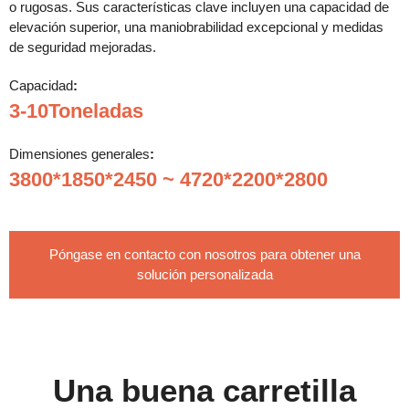
o rugosas. Sus características clave incluyen una capacidad de
elevación superior, una maniobrabilidad excepcional y medidas
de seguridad mejoradas.
Capacidad
:
3-10Toneladas
Dimensiones generales
:
3800*1850*2450 ~ 4720*2200*2800
Póngase en contacto con nosotros para obtener una
solución personalizada
Una buena carretilla