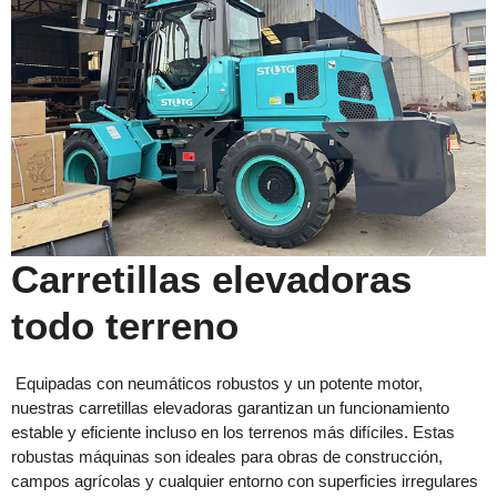
Carretillas elevadoras
todo terreno
Equipadas con neumáticos robustos y un potente motor,
nuestras carretillas elevadoras garantizan un funcionamiento
estable y eficiente incluso en los terrenos más difíciles. Estas
robustas máquinas son ideales para obras de construcción,
campos agrícolas y cualquier entorno con superficies irregulares