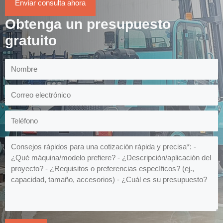
Enviar consulta ahora
Obtenga un presupuesto
gratuito