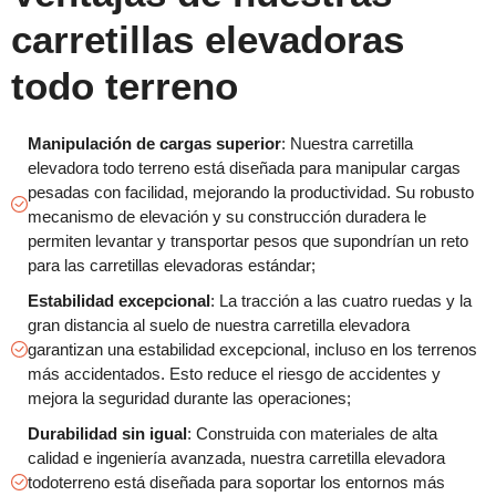
carretillas elevadoras
todo terreno
Manipulación de cargas superior
: Nuestra carretilla
elevadora todo terreno está diseñada para manipular cargas
pesadas con facilidad, mejorando la productividad. Su robusto
mecanismo de elevación y su construcción duradera le
permiten levantar y transportar pesos que supondrían un reto
para las carretillas elevadoras estándar;
Estabilidad excepcional
: La tracción a las cuatro ruedas y la
gran distancia al suelo de nuestra carretilla elevadora
garantizan una estabilidad excepcional, incluso en los terrenos
más accidentados. Esto reduce el riesgo de accidentes y
mejora la seguridad durante las operaciones;
Durabilidad sin igual
: Construida con materiales de alta
calidad e ingeniería avanzada, nuestra carretilla elevadora
todoterreno está diseñada para soportar los entornos más