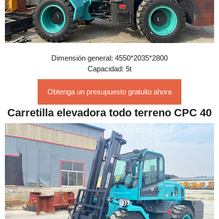
Dimensión general: 4550*2035*2800
Capacidad: 5t
Obtenga un presupuesto gratuito ahora
Carretilla elevadora todo terreno CPC 40