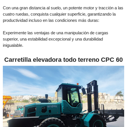
Con una gran distancia al suelo, un potente motor y tracción a las
cuatro ruedas, conquista cualquier superficie, garantizando la
productividad incluso en las condiciones más duras:
Experimente las ventajas de una manipulación de cargas
superior, una estabilidad excepcional y una durabilidad
inigualable.
Carretilla elevadora todo terreno CPC 60