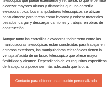
telescópico que puede extenderse y retraerse, lo que le permite
alcanzar mayores alturas y distancias que una carretilla
elevadora típica. Los manipuladores telescópicos se utilizan
habitualmente para tareas como levantar y colocar materiales
pesados, cargar y descargar camiones y trabajar en obras de
construcción.
Aunque tanto las carretillas elevadoras todoterreno como las
manipuladoras telescópicas están construidas para trabajar en
entornos exteriores, las manipuladoras telescópicas tienen la
ventaja añadida de un brazo telescópico que ofrece mayor
flexibilidad y alcance. Dependiendo de los requisitos específicos
del trabajo, una puede ser más adecuada que la otra.
Contacto para obtener una solución personalizada