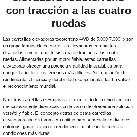
con tracción a las cuatro
ruedas
Las carretillas elevadoras todoterreno 4WD de 5.000-7.000 lb son
un grupo formidable de carretillas elevadoras compactas
diseñadas con un robusto sistema de tracción a las cuatro
ruedas. Alimentadas por un motor fiable, estas carretillas
elevadoras ofrecen una potencia y agilidad inigualables para
conquistar incluso los terrenos más difíciles. Su reputación de
rendimiento, eficiencia y durabilidad excepcionales les ha valido
el reconocimiento mundial.
Nuestras carretillas elevadoras compactas todoterreno han sido
meticulosamente diseñadas con la visión de ofrecer una solución
versátil y fiable. El concepto detrás de estas carretillas
elevadoras gira en torno a su aptitud para sobresalir en diversos
entornos, garantizando un rendimiento notable incluso en las
condiciones más duras.