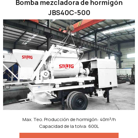
Bomba mezcladora de hormigón
JBS40C-500
Max. Teo. Producción de hormigón: 40m³/h
Capacidad de la tolva: 600L