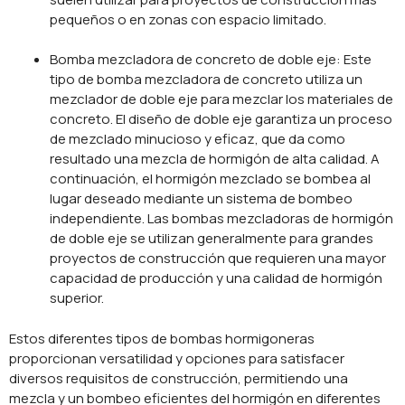
pequeños o en zonas con espacio limitado.
Bomba mezcladora de concreto de doble eje: Este
tipo de bomba mezcladora de concreto utiliza un
mezclador de doble eje para mezclar los materiales de
concreto. El diseño de doble eje garantiza un proceso
de mezclado minucioso y eficaz, que da como
resultado una mezcla de hormigón de alta calidad. A
continuación, el hormigón mezclado se bombea al
lugar deseado mediante un sistema de bombeo
independiente. Las bombas mezcladoras de hormigón
de doble eje se utilizan generalmente para grandes
proyectos de construcción que requieren una mayor
capacidad de producción y una calidad de hormigón
superior.
Estos diferentes tipos de bombas hormigoneras
proporcionan versatilidad y opciones para satisfacer
diversos requisitos de construcción, permitiendo una
mezcla y un bombeo eficientes del hormigón en diferentes