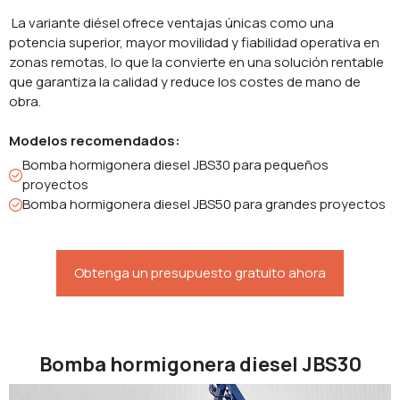
La variante diésel ofrece ventajas únicas como una
potencia superior, mayor movilidad y fiabilidad operativa en
zonas remotas, lo que la convierte en una solución rentable
que garantiza la calidad y reduce los costes de mano de
obra.
Modelos recomendados:
Bomba hormigonera diesel JBS30 para pequeños
proyectos
Bomba hormigonera diesel JBS50 para grandes proyectos
Obtenga un presupuesto gratuito ahora
Bomba hormigonera diesel JBS30