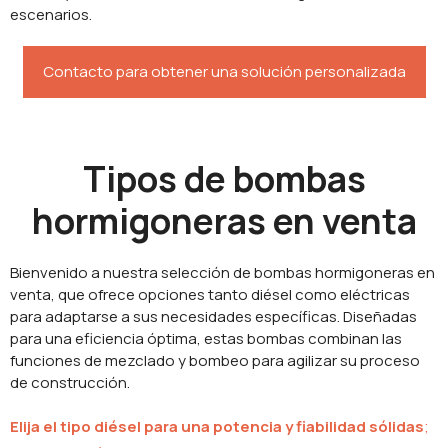
escenarios.
Contacto para obtener una solución personalizada
Tipos de bombas
hormigoneras en venta
Bienvenido a nuestra selección de bombas hormigoneras en
venta, que ofrece opciones tanto diésel como eléctricas
para adaptarse a sus necesidades específicas. Diseñadas
para una eficiencia óptima, estas bombas combinan las
funciones de mezclado y bombeo para agilizar su proceso
de construcción.
Elija el tipo diésel para una potencia y fiabilidad sólidas
;