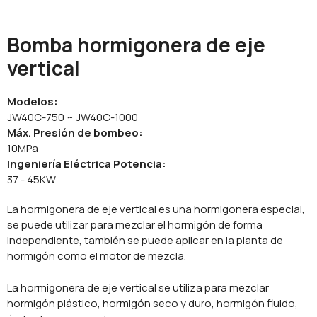
Bomba hormigonera de eje
vertical
Modelos:
JW40C-750 ~ JW40C-1000
Máx. Presión de bombeo:
10MPa
Ingeniería Eléctrica Potencia:
37 - 45KW
La hormigonera de eje vertical es una hormigonera especial,
se puede utilizar para mezclar el hormigón de forma
independiente, también se puede aplicar en la planta de
hormigón como el motor de mezcla.
La hormigonera de eje vertical se utiliza para mezclar
hormigón plástico, hormigón seco y duro, hormigón fluido,