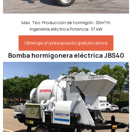
Max. Teo. Producción de hormigón: 30m³/h
Ingeniería eléctrica Potencia: 37 kW
Obtenga un presupuesto gratuito ahora
Bomba hormigonera eléctrica JBS40