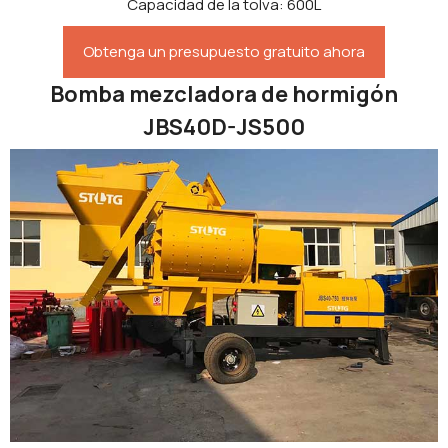
Capacidad de la tolva: 600L
Obtenga un presupuesto gratuito ahora
Bomba mezcladora de hormigón
JBS40D-JS500