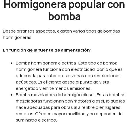
Hormigonera popular con
bomba
Desde distintos aspectos, existen varios tipos de bombas
hormigoneras:
En función de la fuente de alimentación:
Bomba hormigonera eléctrica: Este tipo de bomba
hormigonera funciona con electricidad, por lo que es
adecuada para interiores o zonas con restricciones
acústicas. Es eficiente desde el punto de vista
energético y emite menos emisiones.
Bomba mezcladora de hormigón diesel: Estas bombas
mezcladoras funcionan con motores diésel, lo que las
hace adecuadas para obras al aire libre o en lugares
remotos. Ofrecen mayor movilidad y no dependen del
suministro eléctrico.