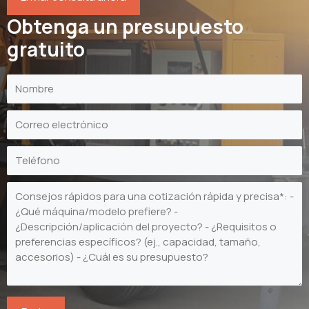
Obtenga un presupuesto
gratuito