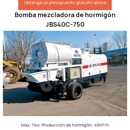
Obtenga un presupuesto gratuito ahora
Bomba mezcladora de hormigón
JBS40C-750
Max. Teo. Producción de hormigón: 40m³/h