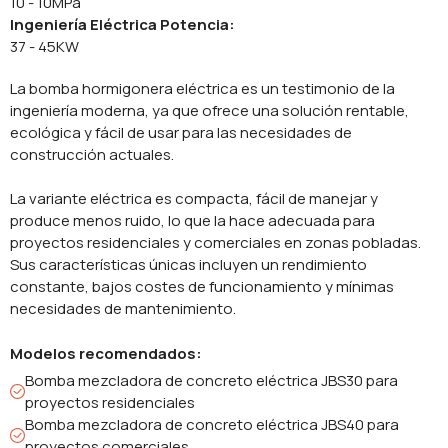
10 - 10MPa
Ingeniería Eléctrica Potencia:
37 - 45KW
La bomba hormigonera eléctrica es un testimonio de la
ingeniería moderna, ya que ofrece una solución rentable,
ecológica y fácil de usar para las necesidades de
construcción actuales.
La variante eléctrica es compacta, fácil de manejar y
produce menos ruido, lo que la hace adecuada para
proyectos residenciales y comerciales en zonas pobladas.
Sus características únicas incluyen un rendimiento
constante, bajos costes de funcionamiento y mínimas
necesidades de mantenimiento.
Modelos recomendados:
Bomba mezcladora de concreto eléctrica JBS30 para
proyectos residenciales
Bomba mezcladora de concreto eléctrica JBS40 para
proyectos comerciales