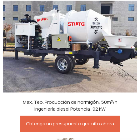
Max. Teo. Producción de hormigón: 50m³/h
Ingeniería diesel Potencia: 92 kW
Obtenga un presupuesto gratuito ahora