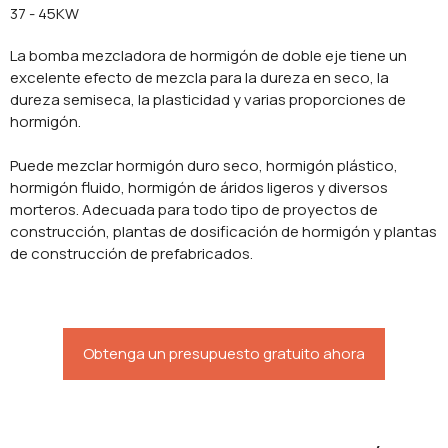
37 - 45KW
La bomba mezcladora de hormigón de doble eje tiene un
excelente efecto de mezcla para la dureza en seco, la
dureza semiseca, la plasticidad y varias proporciones de
hormigón.
Puede mezclar hormigón duro seco, hormigón plástico,
hormigón fluido, hormigón de áridos ligeros y diversos
morteros. Adecuada para todo tipo de proyectos de
construcción, plantas de dosificación de hormigón y plantas
de construcción de prefabricados.
Obtenga un presupuesto gratuito ahora