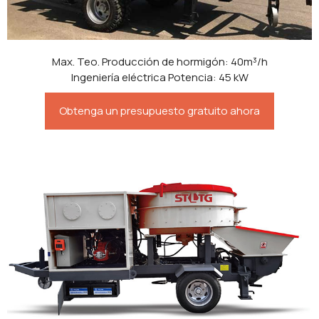
Max. Teo. Producción de hormigón: 40m³/h
Ingeniería eléctrica Potencia: 45 kW
Obtenga un presupuesto gratuito ahora