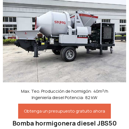
Max. Teo. Producción de hormigón: 40m³/h
Ingeniería diesel Potencia: 82 kW
Obtenga un presupuesto gratuito ahora
Bomba hormigonera diesel JBS50