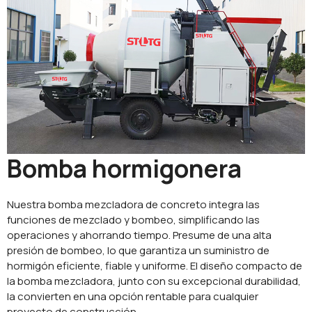
Bomba hormigonera
Nuestra bomba mezcladora de concreto integra las
funciones de mezclado y bombeo, simplificando las
operaciones y ahorrando tiempo. Presume de una alta
presión de bombeo, lo que garantiza un suministro de
hormigón eficiente, fiable y uniforme. El diseño compacto de
la bomba mezcladora, junto con su excepcional durabilidad,
la convierten en una opción rentable para cualquier
proyecto de construcción.