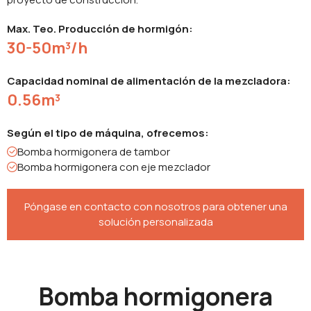
Max. Teo. Producción de hormigón:
30-50m³/h
Capacidad nominal de alimentación de la mezcladora:
0.56m³
Según el tipo de máquina, ofrecemos:
Bomba hormigonera de tambor
Bomba hormigonera con eje mezclador
Póngase en contacto con nosotros para obtener una
solución personalizada
Bomba hormigonera