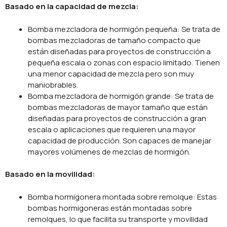
Basado en la capacidad de mezcla:
Bomba mezcladora de hormigón pequeña: Se trata de
bombas mezcladoras de tamaño compacto que
están diseñadas para proyectos de construcción a
pequeña escala o zonas con espacio limitado. Tienen
una menor capacidad de mezcla pero son muy
maniobrables.
Bomba mezcladora de hormigón grande: Se trata de
bombas mezcladoras de mayor tamaño que están
diseñadas para proyectos de construcción a gran
escala o aplicaciones que requieren una mayor
capacidad de producción. Son capaces de manejar
mayores volúmenes de mezclas de hormigón.
Basado en la movilidad:
Bomba hormigonera montada sobre remolque: Estas
bombas hormigoneras están montadas sobre
remolques, lo que facilita su transporte y movilidad