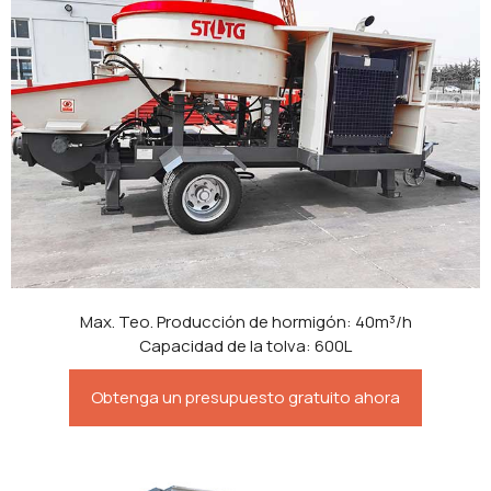
Max. Teo. Producción de hormigón: 40m³/h
Capacidad de la tolva: 600L
Obtenga un presupuesto gratuito ahora