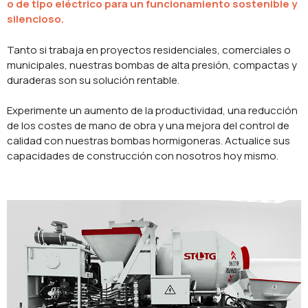
o de tipo eléctrico para un funcionamiento sostenible y
silencioso.
Tanto si trabaja en proyectos residenciales, comerciales o
municipales, nuestras bombas de alta presión, compactas y
duraderas son su solución rentable.
Experimente un aumento de la productividad, una reducción
de los costes de mano de obra y una mejora del control de
calidad con nuestras bombas hormigoneras. Actualice sus
capacidades de construcción con nosotros hoy mismo.