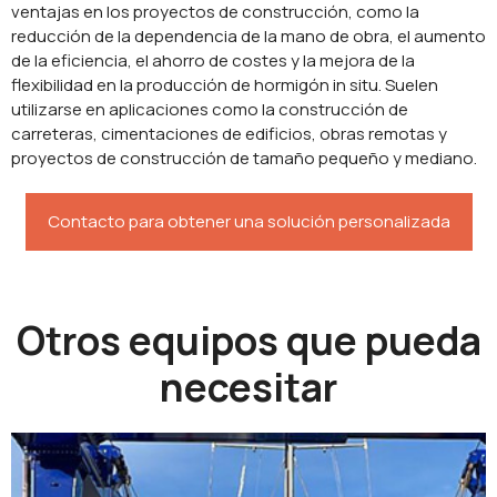
ventajas en los proyectos de construcción, como la
reducción de la dependencia de la mano de obra, el aumento
de la eficiencia, el ahorro de costes y la mejora de la
flexibilidad en la producción de hormigón in situ. Suelen
utilizarse en aplicaciones como la construcción de
carreteras, cimentaciones de edificios, obras remotas y
proyectos de construcción de tamaño pequeño y mediano.
Contacto para obtener una solución personalizada
Otros equipos que pueda
necesitar