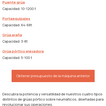
Puente grúa
Capacidad: 10-1200 t
Portaequipajes
Capacidad: 64-68t
Grúa araña
Capacidad: 3-8t
Grúa pórtico elevadora
Capacidad: 5-100 t
Obtener presupuesto de la máquina anterior
Descubra la potencia y versatilidad de nuestros cuatro tipos
distintos de grúas pórtico sobre neumáticos, diseñadas para
revolucionar sus operaciones.