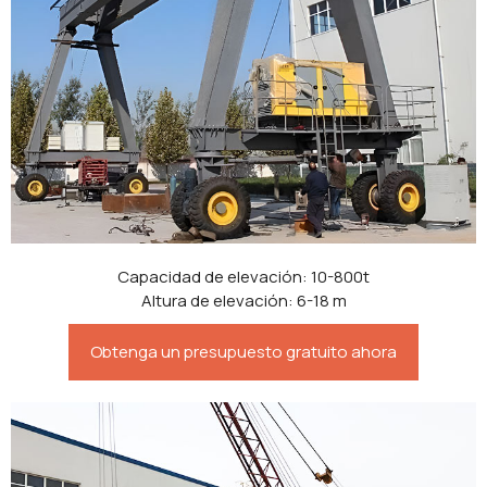
Capacidad de elevación: 10-800t
Altura de elevación: 6-18 m
Obtenga un presupuesto gratuito ahora