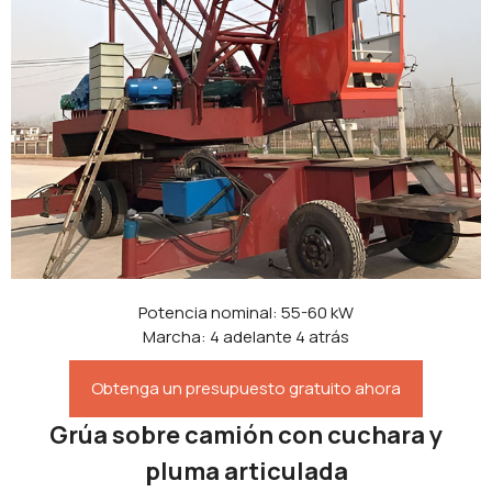
Potencia nominal: 55-60 kW
Marcha: 4 adelante 4 atrás
Obtenga un presupuesto gratuito ahora
Grúa sobre camión con cuchara y
pluma articulada