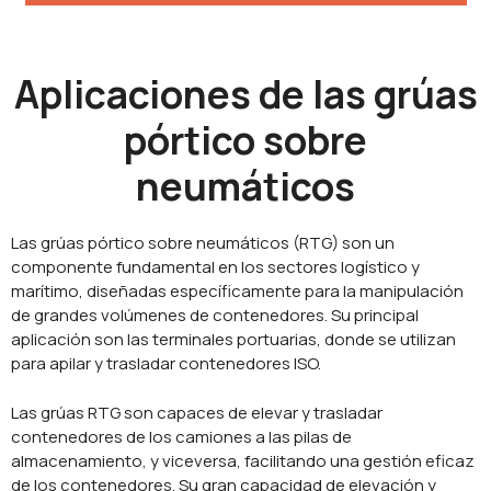
Aplicaciones de las grúas
pórtico sobre
neumáticos
Las grúas pórtico sobre neumáticos (RTG) son un
componente fundamental en los sectores logístico y
marítimo, diseñadas específicamente para la manipulación
de grandes volúmenes de contenedores. Su principal
aplicación son las terminales portuarias, donde se utilizan
para apilar y trasladar contenedores ISO.
Las grúas RTG son capaces de elevar y trasladar
contenedores de los camiones a las pilas de
almacenamiento, y viceversa, facilitando una gestión eficaz
de los contenedores. Su gran capacidad de elevación y