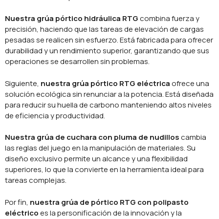
Nuestra grúa pórtico hidráulica RTG
combina fuerza y
precisión, haciendo que las tareas de elevación de cargas
pesadas se realicen sin esfuerzo. Está fabricada para ofrecer
durabilidad y un rendimiento superior, garantizando que sus
operaciones se desarrollen sin problemas.
Siguiente,
nuestra grúa pórtico RTG eléctrica
ofrece una
solución ecológica sin renunciar a la potencia. Está diseñada
para reducir su huella de carbono manteniendo altos niveles
de eficiencia y productividad.
Nuestra grúa de cuchara con pluma de nudillos
cambia
las reglas del juego en la manipulación de materiales. Su
diseño exclusivo permite un alcance y una flexibilidad
superiores, lo que la convierte en la herramienta ideal para
tareas complejas.
Por fin,
nuestra grúa de pórtico RTG con polipasto
eléctrico
es la personificación de la innovación y la