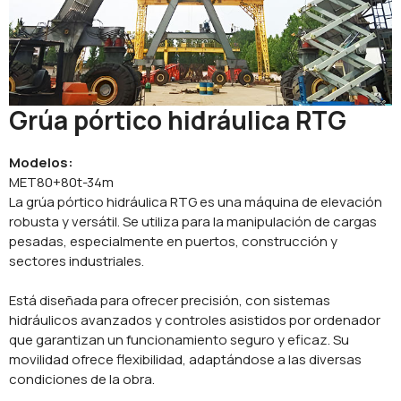
Grúa pórtico hidráulica RTG
Modelos:
MET80+80t-34m
La grúa pórtico hidráulica RTG es una máquina de elevación
robusta y versátil. Se utiliza para la manipulación de cargas
pesadas, especialmente en puertos, construcción y
sectores industriales.
Está diseñada para ofrecer precisión, con sistemas
hidráulicos avanzados y controles asistidos por ordenador
que garantizan un funcionamiento seguro y eficaz. Su
movilidad ofrece flexibilidad, adaptándose a las diversas
condiciones de la obra.