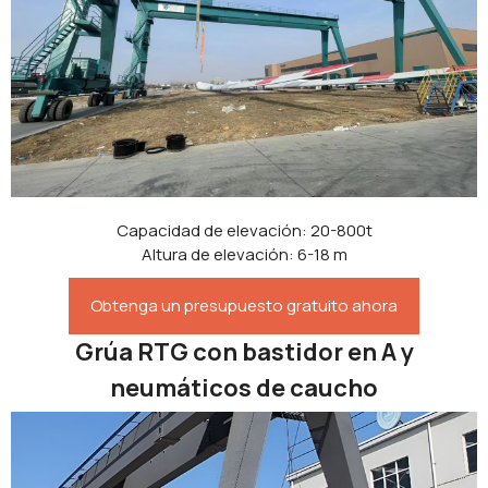
Capacidad de elevación: 20-800t
Altura de elevación: 6-18 m
Obtenga un presupuesto gratuito ahora
Grúa RTG con bastidor en A y
neumáticos de caucho