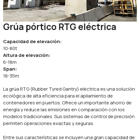
Grúa pórtico RTG eléctrica
Capacidad de elevación:
10-80t
Altura de elevación:
6-18m
Span:
18-35m
La grúa RTG (Rubber Tyred Gantry) eléctrica es una solución
ecológica de alta eficiencia para el apilamiento de
contenedores en puertos. Ofrece un importante ahorro de
energía y reduce las emisiones en comparación con los
modelos tradicionales. Sus sistemas de control de precisión
permiten operaciones exactas y seguras.
Entre sus características se incluyen una gran capacidad de