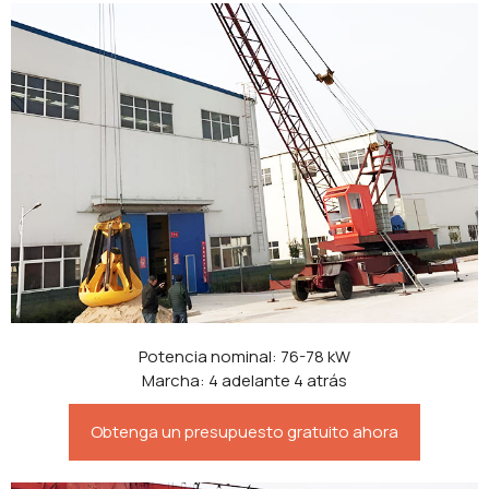
Potencia nominal: 76-78 kW
Marcha: 4 adelante 4 atrás
Obtenga un presupuesto gratuito ahora