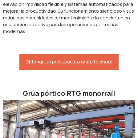
elevación, movilidad flexible y sistemas automatizados para
mejorar la productividad. Su funcionamiento silencioso y sus
reducidas necesidades de mantenimiento la convierten en
una opción atractiva para las operaciones portuarias
modernas.
Obtenga un presupuesto gratuito ahora
Grúa pórtico RTG monorraíl