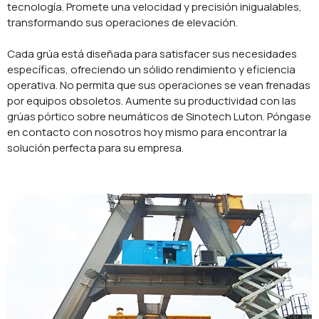
tecnología. Promete una velocidad y precisión inigualables,
transformando sus operaciones de elevación.
Cada grúa está diseñada para satisfacer sus necesidades
específicas, ofreciendo un sólido rendimiento y eficiencia
operativa. No permita que sus operaciones se vean frenadas
por equipos obsoletos. Aumente su productividad con las
grúas pórtico sobre neumáticos de Sinotech Luton. Póngase
en contacto con nosotros hoy mismo para encontrar la
solución perfecta para su empresa.