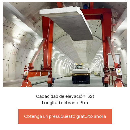
Capacidad de elevación: 32t
Longitud del vano: 8 m
Obtenga un presupuesto gratuito ahora