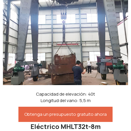
Capacidad de elevación: 40t
Longitud del vano: 5,5 m
Obtenga un presupuesto gratuito ahora
Eléctrico MHLT32t-8m