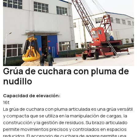
Grúa de cuchara con pluma de
nudillo
Capacidad de elevación:
16t
La grúa de cuchara con pluma articulada es una grúa versátil
y compacta que se utiliza en la manipulación de cargas, la
construcción y la gestión de residuos. Su brazo articulado
permite movimientos precisos y controlados en espacios
reducidos. El accesorio de cuchara de agarre permite una