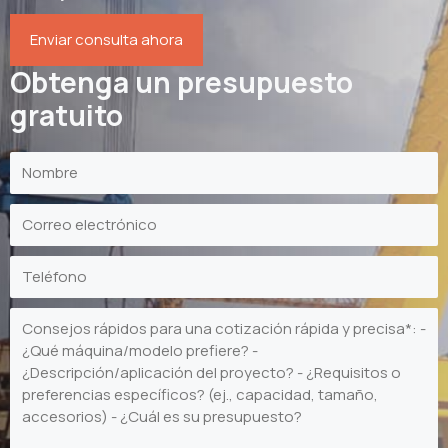
Enviar consulta ahora
Obtenga un presupuesto
gratuito