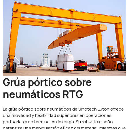
Grúa pórtico sobre
neumáticos RTG
La grúa pórtico sobre neumáticos de Sinotech Luton ofrece
una movilidad y flexibilidad superiores en operaciones
portuarias y de terminales de carga. Su robusto diseño
garantiza una manipulación eficaz del material, mientras que