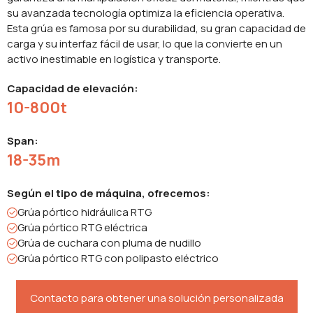
su avanzada tecnología optimiza la eficiencia operativa.
Esta grúa es famosa por su durabilidad, su gran capacidad de
carga y su interfaz fácil de usar, lo que la convierte en un
activo inestimable en logística y transporte.
Capacidad de elevación:
10-800t
Span:
18-35m
Según el tipo de máquina, ofrecemos:
Grúa pórtico hidráulica RTG
Grúa pórtico RTG eléctrica
Grúa de cuchara con pluma de nudillo
Grúa pórtico RTG con polipasto eléctrico
Contacto para obtener una solución personalizada