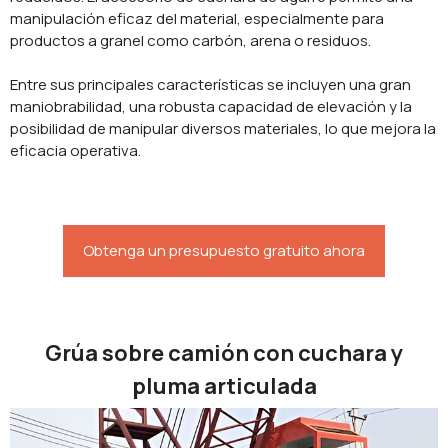
manipulación eficaz del material, especialmente para
productos a granel como carbón, arena o residuos.
Entre sus principales características se incluyen una gran
maniobrabilidad, una robusta capacidad de elevación y la
posibilidad de manipular diversos materiales, lo que mejora la
eficacia operativa.
Obtenga un presupuesto gratuito ahora
Grúa sobre camión con cuchara y
pluma articulada