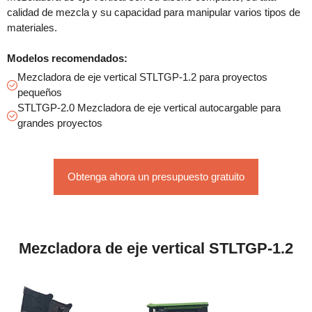
calidad de mezcla y su capacidad para manipular varios tipos de
materiales.
Modelos recomendados:
Mezcladora de eje vertical STLTGP-1.2 para proyectos
pequeños
STLTGP-2.0 Mezcladora de eje vertical autocargable para
grandes proyectos
Obtenga ahora un presupuesto gratuito
Mezcladora de eje vertical STLTGP-1.2