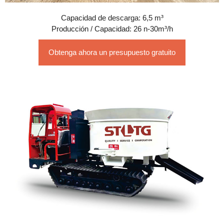
Capacidad de descarga: 6,5 m³
Producción / Capacidad: 26 n-30m³/h
Obtenga ahora un presupuesto gratuito