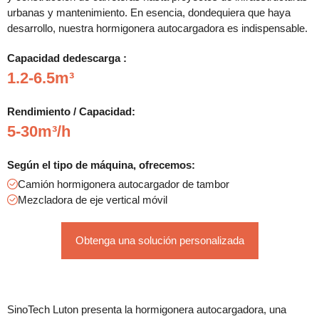
urbanas y mantenimiento. En esencia, dondequiera que haya
desarrollo, nuestra hormigonera autocargadora es indispensable.
Capacidad dedescarga :
1.2-6.5m³
Rendimiento / Capacidad:
5-30m³/h
Según el tipo de máquina, ofrecemos:
Camión hormigonera autocargador de tambor
Mezcladora de eje vertical móvil
Obtenga una solución personalizada
SinoTech Luton presenta la hormigonera autocargadora, una