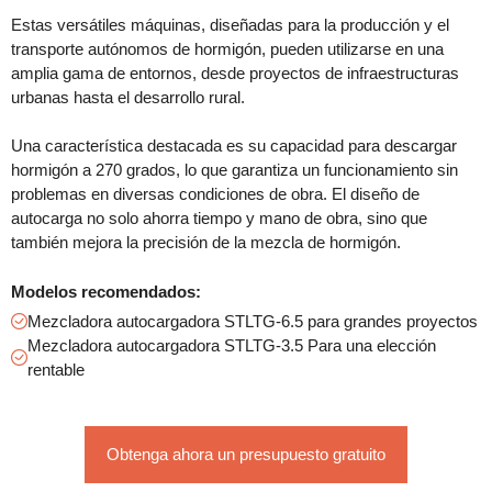
Estas versátiles máquinas, diseñadas para la producción y el
transporte autónomos de hormigón, pueden utilizarse en una
amplia gama de entornos, desde proyectos de infraestructuras
urbanas hasta el desarrollo rural.
Una característica destacada es su capacidad para descargar
hormigón a 270 grados, lo que garantiza un funcionamiento sin
problemas en diversas condiciones de obra. El diseño de
autocarga no solo ahorra tiempo y mano de obra, sino que
también mejora la precisión de la mezcla de hormigón.
Modelos recomendados:
Mezcladora autocargadora STLTG-6.5 para grandes proyectos
Mezcladora autocargadora STLTG-3.5 Para una elección
rentable
Obtenga ahora un presupuesto gratuito