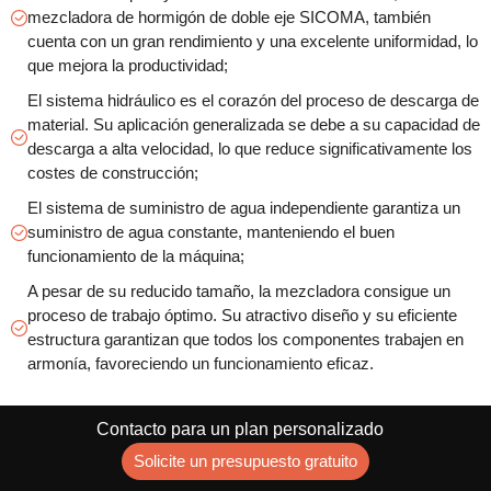
mezcladora de hormigón de doble eje SICOMA, también
cuenta con un gran rendimiento y una excelente uniformidad, lo
que mejora la productividad;
El sistema hidráulico es el corazón del proceso de descarga de
material. Su aplicación generalizada se debe a su capacidad de
descarga a alta velocidad, lo que reduce significativamente los
costes de construcción;
El sistema de suministro de agua independiente garantiza un
suministro de agua constante, manteniendo el buen
funcionamiento de la máquina;
A pesar de su reducido tamaño, la mezcladora consigue un
proceso de trabajo óptimo. Su atractivo diseño y su eficiente
estructura garantizan que todos los componentes trabajen en
armonía, favoreciendo un funcionamiento eficaz.
Obtenga un presupuesto ahora ↘
Contacto para un plan personalizado
Solicite un presupuesto gratuito