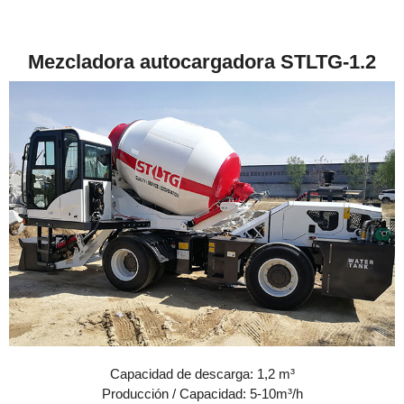
Mezcladora autocargadora STLTG-1.2
Capacidad de descarga: 1,2 m³
Producción / Capacidad: 5-10m³/h