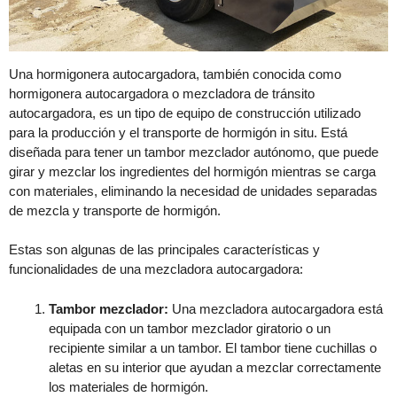
Una hormigonera autocargadora, también conocida como
hormigonera autocargadora o mezcladora de tránsito
autocargadora, es un tipo de equipo de construcción utilizado
para la producción y el transporte de hormigón in situ. Está
diseñada para tener un tambor mezclador autónomo, que puede
girar y mezclar los ingredientes del hormigón mientras se carga
con materiales, eliminando la necesidad de unidades separadas
de mezcla y transporte de hormigón.
Estas son algunas de las principales características y
funcionalidades de una mezcladora autocargadora:
Tambor mezclador:
Una mezcladora autocargadora está
equipada con un tambor mezclador giratorio o un
recipiente similar a un tambor. El tambor tiene cuchillas o
aletas en su interior que ayudan a mezclar correctamente
los materiales de hormigón.