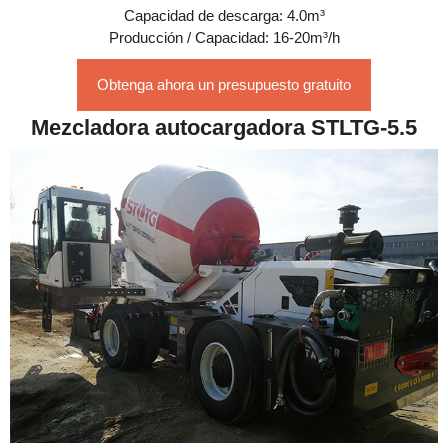
Capacidad de descarga: 4.0m³
Producción / Capacidad: 16-20m³/h
Obtenga ahora un presupuesto gratuito
Mezcladora autocargadora STLTG-5.5