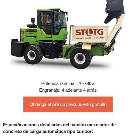
Potencia nominal: 76-78kw
Engranaje: 4 adelante 4 atrás
Obtenga ahora un presupuesto gratuito
Especificaciones detalladas del camión mezclador de
concreto de carga automática tipo tambor: