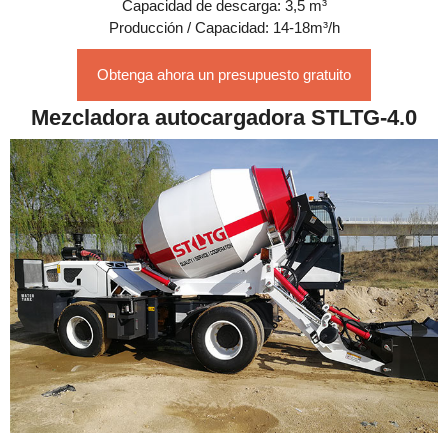
Capacidad de descarga: 3,5 m³
Producción / Capacidad: 14-18m³/h
Obtenga ahora un presupuesto gratuito
Mezcladora autocargadora STLTG-4.0