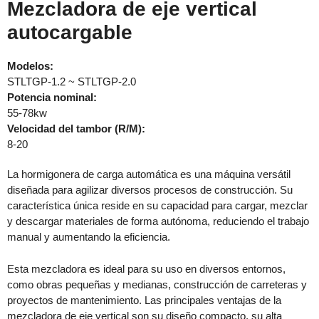
Mezcladora de eje vertical
autocargable
Modelos:
STLTGP-1.2 ~ STLTGP-2.0
Potencia nominal:
55-78kw
Velocidad del tambor (R/M):
8-20
La hormigonera de carga automática es una máquina versátil
diseñada para agilizar diversos procesos de construcción. Su
característica única reside en su capacidad para cargar, mezclar
y descargar materiales de forma autónoma, reduciendo el trabajo
manual y aumentando la eficiencia.
Esta mezcladora es ideal para su uso en diversos entornos,
como obras pequeñas y medianas, construcción de carreteras y
proyectos de mantenimiento. Las principales ventajas de la
mezcladora de eje vertical son su diseño compacto, su alta