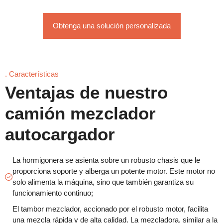
Obtenga una solución personalizada
. Características
Ventajas de nuestro
camión mezclador
autocargador
La hormigonera se asienta sobre un robusto chasis que le
proporciona soporte y alberga un potente motor. Este motor no
solo alimenta la máquina, sino que también garantiza su
funcionamiento continuo;
El tambor mezclador, accionado por el robusto motor, facilita
una mezcla rápida y de alta calidad. La mezcladora, similar a la