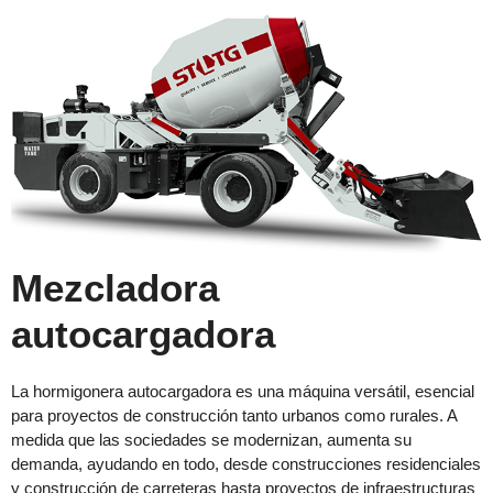
Mezcladora
autocargadora
La hormigonera autocargadora es una máquina versátil, esencial
para proyectos de construcción tanto urbanos como rurales. A
medida que las sociedades se modernizan, aumenta su
demanda, ayudando en todo, desde construcciones residenciales
y construcción de carreteras hasta proyectos de infraestructuras