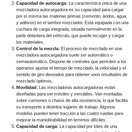
Capacidad de autocarga:
La característica única de una
mezcladora autocargadora es su capacidad para cargar
por sí misma las materias primas (cemento, áridos, agua
y aditivos) en el tambor mezclador. Está equipada con una
cuchara de carga integrada, situada normalmente en la
parte delantera del vehículo, que puede recoger y cargar
los materiales.
Control de la mezcla:
El proceso de mezclado en una
mezcladora autocargadora suele ser automático o
semiautomático. Dispone de controles que permiten a los
operarios ajustar el tiempo de mezclado, la velocidad y el
sentido de giro deseados para obtener unos resultados de
mezclado óptimos.
Movilidad:
Las mezcladoras autocargadoras están
diseñadas para ser móviles y versátiles. Van montadas
sobre camiones o chasis de alta resistencia, lo que facilita
su transporte a distintos lugares de trabajo. Algunos
modelos pueden tener tracción a las cuatro ruedas para
mejorar la maniobrabilidad en terrenos difíciles.
Capacidad de carga:
La capacidad por lotes de una