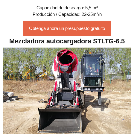
Capacidad de descarga: 5,5 m³
Producción / Capacidad: 22-25m³/h
Obtenga ahora un presupuesto gratuito
Mezcladora autocargadora STLTG-6.5