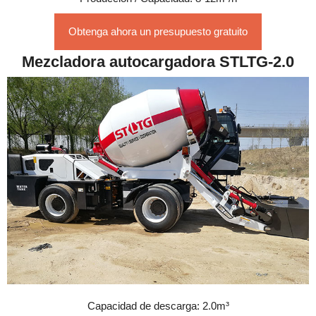
Obtenga ahora un presupuesto gratuito
Mezcladora autocargadora STLTG-2.0
Capacidad de descarga: 2.0m³