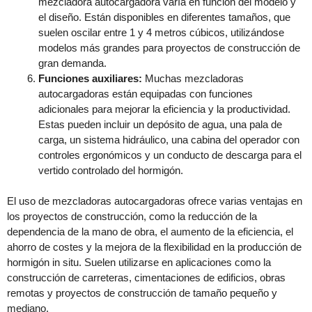
mezcladora autocargadora varía en función del modelo y
el diseño. Están disponibles en diferentes tamaños, que
suelen oscilar entre 1 y 4 metros cúbicos, utilizándose
modelos más grandes para proyectos de construcción de
gran demanda.
Funciones auxiliares:
Muchas mezcladoras
autocargadoras están equipadas con funciones
adicionales para mejorar la eficiencia y la productividad.
Estas pueden incluir un depósito de agua, una pala de
carga, un sistema hidráulico, una cabina del operador con
controles ergonómicos y un conducto de descarga para el
vertido controlado del hormigón.
El uso de mezcladoras autocargadoras ofrece varias ventajas en
los proyectos de construcción, como la reducción de la
dependencia de la mano de obra, el aumento de la eficiencia, el
ahorro de costes y la mejora de la flexibilidad en la producción de
hormigón in situ. Suelen utilizarse en aplicaciones como la
construcción de carreteras, cimentaciones de edificios, obras
remotas y proyectos de construcción de tamaño pequeño y
mediano.