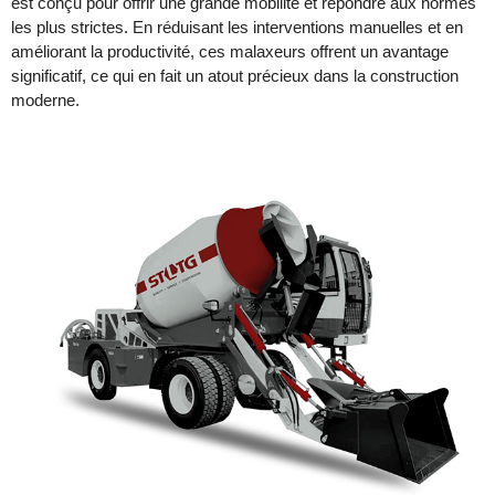
est conçu pour offrir une grande mobilité et répondre aux normes
les plus strictes. En réduisant les interventions manuelles et en
améliorant la productivité, ces malaxeurs offrent un avantage
significatif, ce qui en fait un atout précieux dans la construction
moderne.