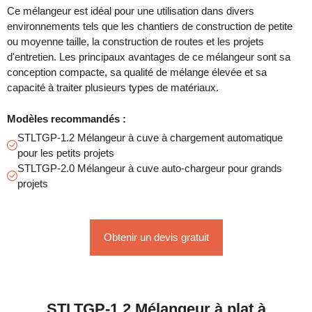
Ce mélangeur est idéal pour une utilisation dans divers
environnements tels que les chantiers de construction de petite
ou moyenne taille, la construction de routes et les projets
d'entretien. Les principaux avantages de ce mélangeur sont sa
conception compacte, sa qualité de mélange élevée et sa
capacité à traiter plusieurs types de matériaux.
Modèles recommandés :
STLTGP-1.2 Mélangeur à cuve à chargement automatique
pour les petits projets
STLTGP-2.0 Mélangeur à cuve auto-chargeur pour grands
projets
Obtenir un devis gratuit
STLTGP-1.2 Mélangeur à plat à