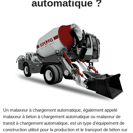
automatique ?
Un malaxeur à chargement automatique, également appelé
malaxeur à béton à chargement automatique ou malaxeur de
transit à chargement automatique, est un type d'équipement de
construction utilisé pour la production et le transport de béton sur