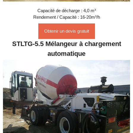
Capacité de décharge : 4,0 m³
Rendement / Capacité : 16-20m³/h
Obtenir un devis gratuit
STLTG-5.5 Mélangeur à chargement
automatique