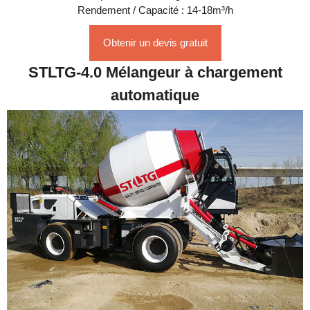
Rendement / Capacité : 14-18m³/h
Obtenir un devis gratuit
STLTG-4.0 Mélangeur à chargement
automatique