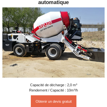
automatique
Capacité de décharge : 2,0 m³
Rendement / Capacité : 10m³/h
Obtenir un devis gratuit