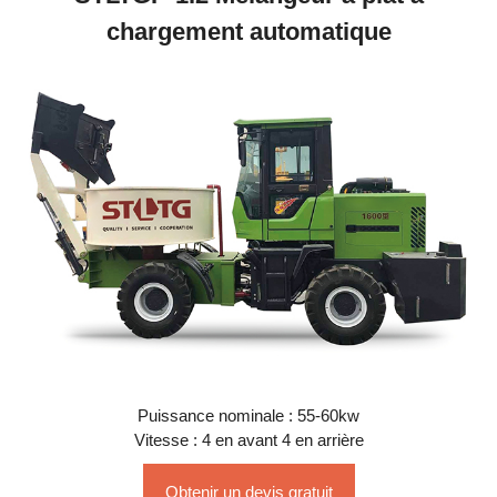
chargement automatique
Puissance nominale : 55-60kw
Vitesse : 4 en avant 4 en arrière
Obtenir un devis gratuit