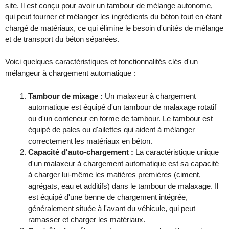
site. Il est conçu pour avoir un tambour de mélange autonome,
qui peut tourner et mélanger les ingrédients du béton tout en étant
chargé de matériaux, ce qui élimine le besoin d'unités de mélange
et de transport du béton séparées.
Voici quelques caractéristiques et fonctionnalités clés d'un
mélangeur à chargement automatique :
Tambour de mixage :
Un malaxeur à chargement
automatique est équipé d'un tambour de malaxage rotatif
ou d'un conteneur en forme de tambour. Le tambour est
équipé de pales ou d'ailettes qui aident à mélanger
correctement les matériaux en béton.
Capacité d'auto-chargement :
La caractéristique unique
d'un malaxeur à chargement automatique est sa capacité
à charger lui-même les matières premières (ciment,
agrégats, eau et additifs) dans le tambour de malaxage. Il
est équipé d'une benne de chargement intégrée,
généralement située à l'avant du véhicule, qui peut
ramasser et charger les matériaux.