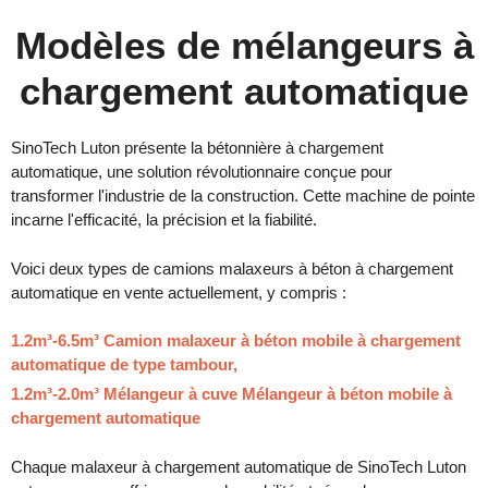
Modèles de mélangeurs à
chargement automatique
SinoTech Luton présente la bétonnière à chargement
automatique, une solution révolutionnaire conçue pour
transformer l'industrie de la construction. Cette machine de pointe
incarne l'efficacité, la précision et la fiabilité.
Voici deux types de camions malaxeurs à béton à chargement
automatique en vente actuellement, y compris :
1.2m³-6.5m³ Camion malaxeur à béton mobile à chargement
automatique de type tambour,
1.2m³-2.0m³ Mélangeur à cuve Mélangeur à béton mobile à
chargement automatique
Chaque malaxeur à chargement automatique de SinoTech Luton