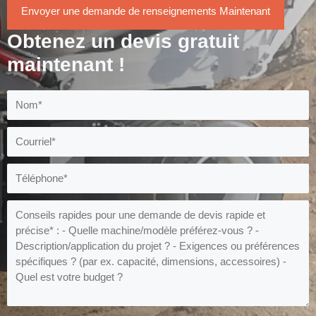
Envoyer une demande de renseignements Maintenant
Obtenez un devis gratuit
maintenant !