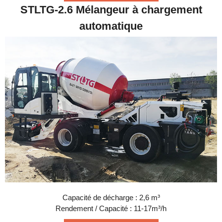
STLTG-2.6 Mélangeur à chargement
automatique
Capacité de décharge : 2,6 m³
Rendement / Capacité : 11-17m³/h