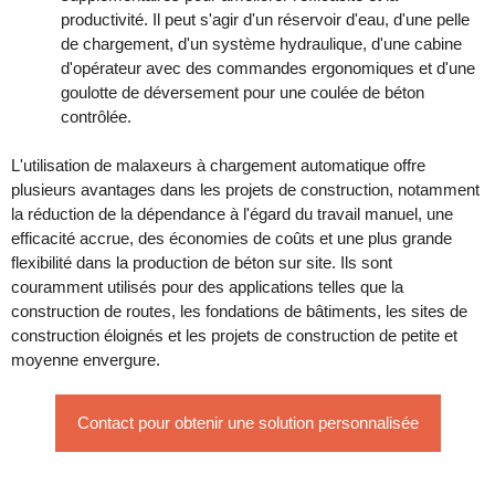
productivité. Il peut s'agir d'un réservoir d'eau, d'une pelle
de chargement, d'un système hydraulique, d'une cabine
d'opérateur avec des commandes ergonomiques et d'une
goulotte de déversement pour une coulée de béton
contrôlée.
L'utilisation de malaxeurs à chargement automatique offre
plusieurs avantages dans les projets de construction, notamment
la réduction de la dépendance à l'égard du travail manuel, une
efficacité accrue, des économies de coûts et une plus grande
flexibilité dans la production de béton sur site. Ils sont
couramment utilisés pour des applications telles que la
construction de routes, les fondations de bâtiments, les sites de
construction éloignés et les projets de construction de petite et
moyenne envergure.
Contact pour obtenir une solution personnalisée