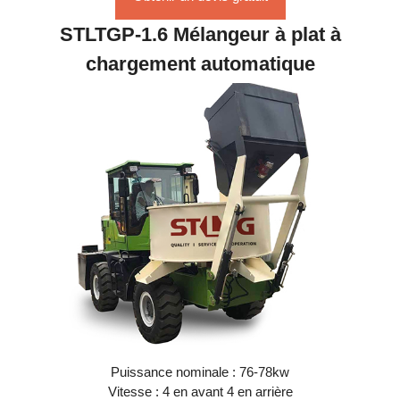
STLTGP-1.6 Mélangeur à plat à
chargement automatique
Puissance nominale : 76-78kw
Vitesse : 4 en avant 4 en arrière