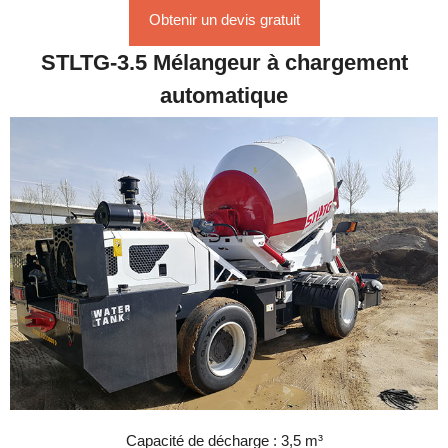
Obtenir un devis gratuit
STLTG-3.5 Mélangeur à chargement
automatique
Capacité de décharge : 3,5 m³