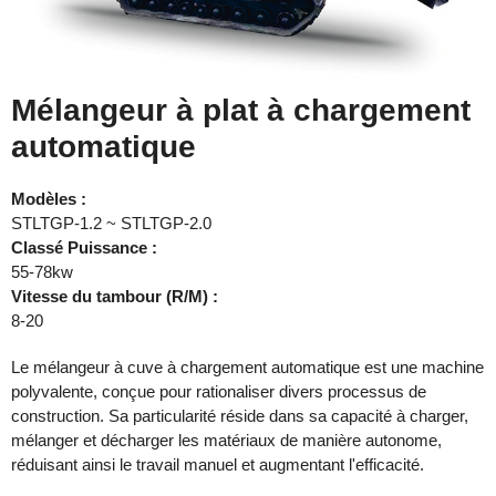
Mélangeur à plat à chargement
automatique
Modèles :
STLTGP-1.2 ~ STLTGP-2.0
Classé
Puissance :
55-78kw
Vitesse du tambour (R/M) :
8-20
Le mélangeur à cuve à chargement automatique est une machine
polyvalente, conçue pour rationaliser divers processus de
construction. Sa particularité réside dans sa capacité à charger,
mélanger et décharger les matériaux de manière autonome,
réduisant ainsi le travail manuel et augmentant l'efficacité.