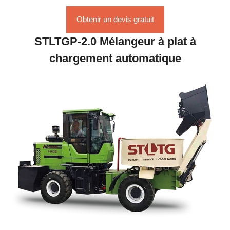
Obtenir un devis gratuit
STLTGP-2.0 Mélangeur à plat à
chargement automatique