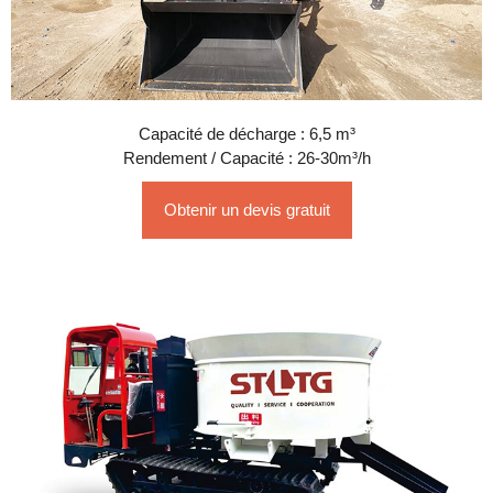
Capacité de décharge : 6,5 m³
Rendement / Capacité : 26-30m³/h
Obtenir un devis gratuit