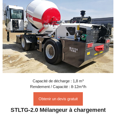
Capacité de décharge : 1,8 m³
Rendement / Capacité : 8-12m³/h
Obtenir un devis gratuit
STLTG-2.0 Mélangeur à chargement