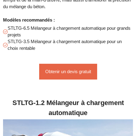
du mélange du béton.
Modèles recommandés :
STLTG-6.5 Mélangeur à chargement automatique pour grands
projets
STLTG-3.5 Mélangeur à chargement automatique pour un
choix rentable
Obtenir un devis gratuit
STLTG-1.2 Mélangeur à chargement
automatique