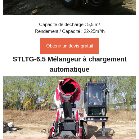
Capacité de décharge : 5,5 m³
Rendement / Capacité : 22-25m³/h
Obtenir un devis gratuit
STLTG-6.5 Mélangeur à chargement
automatique