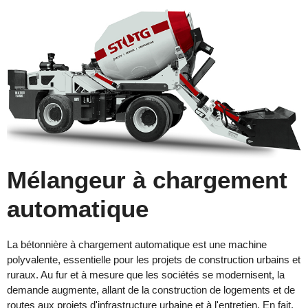
Mélangeur à chargement
automatique
La bétonnière à chargement automatique est une machine
polyvalente, essentielle pour les projets de construction urbains et
ruraux. Au fur et à mesure que les sociétés se modernisent, la
demande augmente, allant de la construction de logements et de
routes aux projets d'infrastructure urbaine et à l'entretien. En fait,