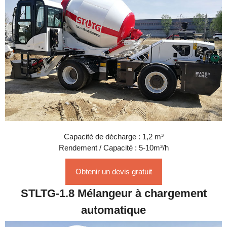
Capacité de décharge : 1,2 m³
Rendement / Capacité : 5-10m³/h
Obtenir un devis gratuit
STLTG-1.8 Mélangeur à chargement
automatique