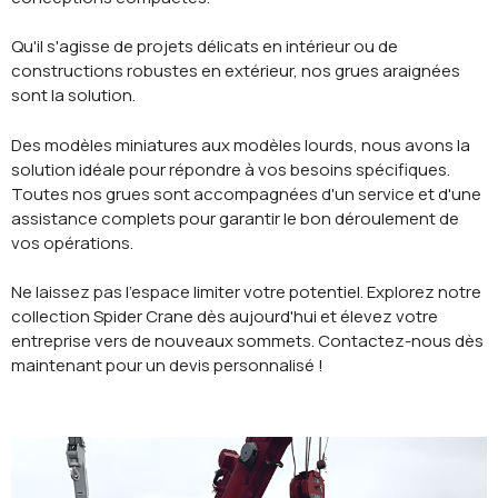
Qu'il s'agisse de projets délicats en intérieur ou de
constructions robustes en extérieur, nos grues araignées
sont la solution.
Des modèles miniatures aux modèles lourds, nous avons la
solution idéale pour répondre à vos besoins spécifiques.
Toutes nos grues sont accompagnées d'un service et d'une
assistance complets pour garantir le bon déroulement de
vos opérations.
Ne laissez pas l'espace limiter votre potentiel. Explorez notre
collection Spider Crane dès aujourd'hui et élevez votre
entreprise vers de nouveaux sommets. Contactez-nous dès
maintenant pour un devis personnalisé !