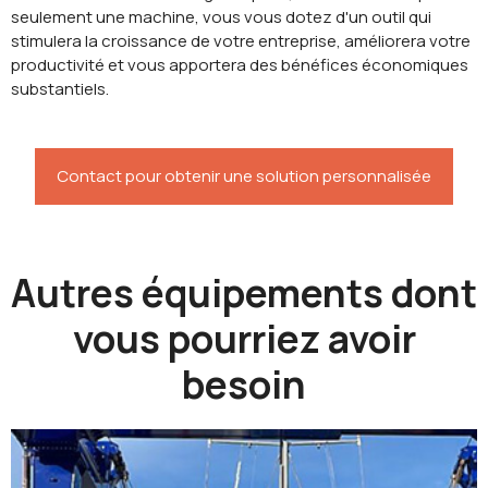
seulement une machine, vous vous dotez d'un outil qui
stimulera la croissance de votre entreprise, améliorera votre
productivité et vous apportera des bénéfices économiques
substantiels.
Contact pour obtenir une solution personnalisée
Autres équipements dont
vous pourriez avoir
besoin