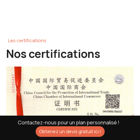
. Les certifications
Nos certifications
Contactez-nous pour un plan personnalisé !
Obtenez un devis gratuit ici !