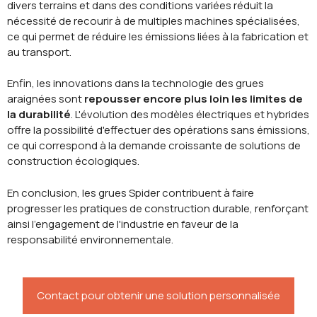
divers terrains et dans des conditions variées réduit la
nécessité de recourir à de multiples machines spécialisées,
ce qui permet de réduire les émissions liées à la fabrication et
au transport.
Enfin, les innovations dans la technologie des grues
araignées sont
repousser encore plus loin les limites de
la durabilité
. L'évolution des modèles électriques et hybrides
offre la possibilité d'effectuer des opérations sans émissions,
ce qui correspond à la demande croissante de solutions de
construction écologiques.
En conclusion, les grues Spider contribuent à faire
progresser les pratiques de construction durable, renforçant
ainsi l'engagement de l'industrie en faveur de la
responsabilité environnementale.
Contact pour obtenir une solution personnalisée