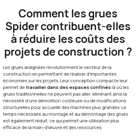
Comment les grues
Spider contribuent-elles
à réduire les coûts des
projets de construction ?
Les grues araignées révolutionnent le secteur de la
construction en permettant de réaliser d'importantes
économies sur les projets. Leur conception compacte leur
permet de
travailler dans des espaces confinés
là où les
grues traditionnelles ne peuvent pas aller, éliminant ainsi la
nécessité d'une démolition coûteuse ou de modifications
structurelles pour accueillir des machines plus grandes. Le
temps nécessaire au montage et au démontage des grues
est également réduit, ce qui permet une utilisation plus
efficace de la main-d'œuvre et des ressources.