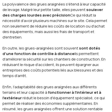
La polyvalence des grues araignées s'étend à leur capacité
de levage. Malgré leur petite taille, elles peuvent
soulever
des charges lourdes avec précision
Ce qui réduit la
nécessité d'avoir plusieurs machines sur le site. Cela permet
non seulement de réduire les coûts de location ou d'achat
des équipements, mais aussi les frais de transport et
d'entretien.
En outre, les grues-araignées sont souvent
sont dotés
d'une fonction de contrôle à distance
Ils permettent
d'améliorer la sécurité sur les chantiers de construction. En
réduisant le risque d'accident, ils peuvent épargner aux
entreprises des coûts potentiels liés aux blessures et des
temps d'arrêt.
Enfin, l'adaptabilité des grues araignées aux différents
terrains et leur capacité à
fonctionner à l'intérieur et à
l'extérieur
réduit le besoin d'équipement spécialisé, ce qui
permet de réaliser des économies supplémentaires. En
résumé, les grues araignées offrent une solution rentable