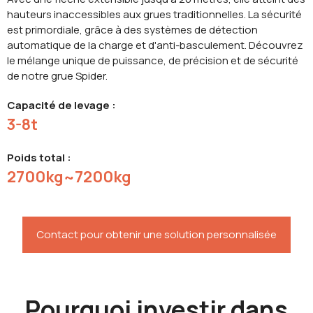
hauteurs inaccessibles aux grues traditionnelles. La sécurité
est primordiale, grâce à des systèmes de détection
automatique de la charge et d'anti-basculement. Découvrez
le mélange unique de puissance, de précision et de sécurité
de notre grue Spider.
Capacité de levage :
3-8t
Poids total :
2700kg~7200kg
Contact pour obtenir une solution personnalisée
Pourquoi investir dans