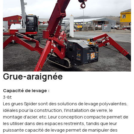
Grue-araignée
Capacité de levage :
3-8t
Les grues Spider sont des solutions de levage polyvalentes,
idéales pour la construction, l'installation de verre, le
montage d'acier, etc. Leur conception compacte permet de
les utiliser dans des espaces restreints, tandis que leur
puissante capacité de levage permet de manipuler des