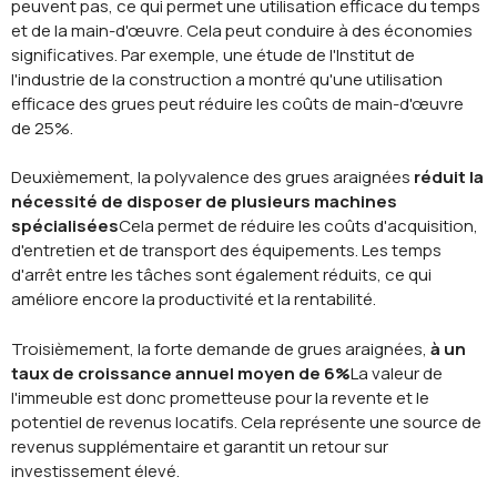
peuvent pas, ce qui permet une utilisation efficace du temps
et de la main-d'œuvre. Cela peut conduire à des économies
significatives. Par exemple, une étude de l'Institut de
l'industrie de la construction a montré qu'une utilisation
efficace des grues peut réduire les coûts de main-d'œuvre
de 25%.
Deuxièmement, la polyvalence des grues araignées
réduit la
nécessité de disposer de plusieurs machines
spécialisées
Cela permet de réduire les coûts d'acquisition,
d'entretien et de transport des équipements. Les temps
d'arrêt entre les tâches sont également réduits, ce qui
améliore encore la productivité et la rentabilité.
Troisièmement, la forte demande de grues araignées,
à un
taux de croissance annuel moyen de 6%
La valeur de
l'immeuble est donc prometteuse pour la revente et le
potentiel de revenus locatifs. Cela représente une source de
revenus supplémentaire et garantit un retour sur
investissement élevé.