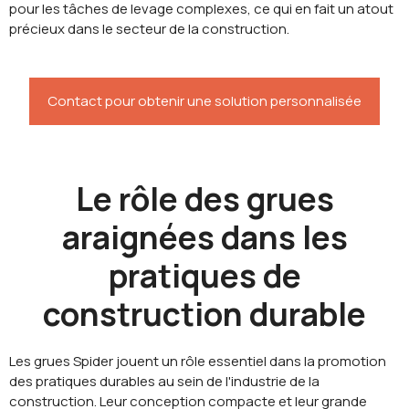
pour les tâches de levage complexes, ce qui en fait un atout
précieux dans le secteur de la construction.
Contact pour obtenir une solution personnalisée
Le rôle des grues
araignées dans les
pratiques de
construction durable
Les grues Spider jouent un rôle essentiel dans la promotion
des pratiques durables au sein de l'industrie de la
construction. Leur conception compacte et leur grande