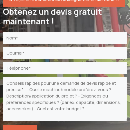
Obtenez un devis gratuit
maintenant !