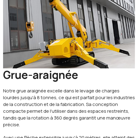
Grue-araignée
Notre grue araignée excelle dans le levage de charges
lourdes jusqu'à 8 tonnes, ce qui est parfait pour les industries
de la construction et de la fabrication. Sa conception
compacte permet de l'utiliser dans des espaces restreints,
tandis que la rotation à 360 degrés garantit une manœuvre
précise.
Avec une flèche extensible jusqu'à 20 mètres, elle atteint des