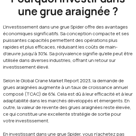
une grue araignée ?
L'investissement dans une grue Spider offre des avantages
économiques significatifs. Sa conception compacte et ses
puissantes capacités permettent des opérations plus
rapides et plus efficaces, réduisant les coûts de main-
d'œuvre jusqu'à 30%. Sa polyvalence signifie qu'elle peut être
utilisée dans diverses industries, offrant un retour sur
investissement élevé.
Selon le Global Crane Market Report 2023, la demande de
grues araignées augmente à un taux de croissance annuel
composé (TCAC) de 6%. Cela est dû à leur efficacité et à leur
adaptabilité dans les marchés développés et émergents. En
outre, la valeur de revente des grues araignées reste élevée,
ce qui constitue une excellente stratégie de sortie pour
votre investissement.
En investissant dans une grue Spider, vous n'achetez pas