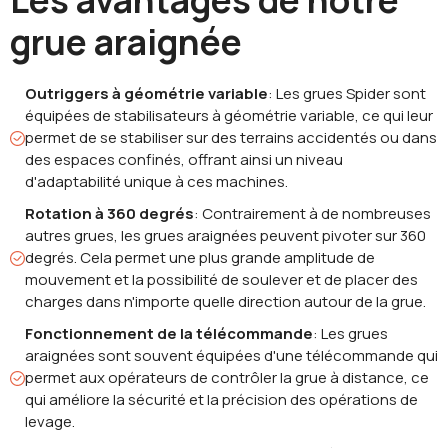
Les avantages de notre
grue araignée
Outriggers à géométrie variable
: Les grues Spider sont
équipées de stabilisateurs à géométrie variable, ce qui leur
permet de se stabiliser sur des terrains accidentés ou dans
des espaces confinés, offrant ainsi un niveau
d'adaptabilité unique à ces machines.
Rotation à 360 degrés
: Contrairement à de nombreuses
autres grues, les grues araignées peuvent pivoter sur 360
degrés. Cela permet une plus grande amplitude de
mouvement et la possibilité de soulever et de placer des
charges dans n'importe quelle direction autour de la grue.
Fonctionnement de la télécommande
: Les grues
araignées sont souvent équipées d'une télécommande qui
permet aux opérateurs de contrôler la grue à distance, ce
qui améliore la sécurité et la précision des opérations de
levage.