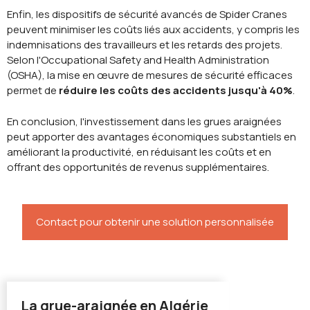
Enfin, les dispositifs de sécurité avancés de Spider Cranes
peuvent minimiser les coûts liés aux accidents, y compris les
indemnisations des travailleurs et les retards des projets.
Selon l'Occupational Safety and Health Administration
(OSHA), la mise en œuvre de mesures de sécurité efficaces
permet de
réduire les coûts des accidents jusqu'à 40%
.
En conclusion, l'investissement dans les grues araignées
peut apporter des avantages économiques substantiels en
améliorant la productivité, en réduisant les coûts et en
offrant des opportunités de revenus supplémentaires.
Contact pour obtenir une solution personnalisée
La grue-araignée en Algérie