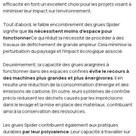
efficacité en font un excellent choix pour les projets visant à
minimiser leur impact sur l'environnement.
Tout d'abord, le faible encombrement des grues Spider
signifie que
ils nécessitent moins d'espace pour
fonctionner
Ce qui réduit la nécessité de procéder à des
travaux de défrichement de grande ampleur. Cela minimise la
perturbation du paysage et l'impact écologique associé.
Deuxièmement, la capacité des grues araignées à
fonctionner dans des espaces confinés
évite le recours à
des machines plus grandes et plus énergivores
. Il en
résulte une réduction de la consommation d'énergie et des
émissions de carbone. En outre, leurs systèmes de contrôle
précis réduisent les déchets causés par les imprécisions
dans le levage et la mise en place des matériaux, contribuant
ainsi à la conservation des ressources.
Les grues Spider contribuent également aux pratiques
durables
par leur polyvalence
. Leur capacité à travailler sur