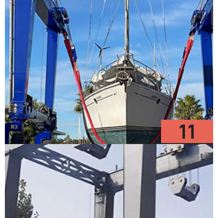
11
Modèles