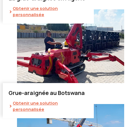
Obtenir une solution
personnalisée
Grue-araignée au Botswana
Obtenir une solution
personnalisée