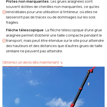
Pistes non marquantes
: Les grues araignées sont
souvent dotées de chenilles non marquantes, ce qui les
rend idéales pour une utilisation à l'intérieur, où elles ne
laisseront pas de traces ou de dommages sur les sols
fragiles.
Flèche télescopique
: La flèche télescopique d'une grue
araignée permet d'obtenir une taille compacte pendant le
transport, mais peut être étendue sur le site pour atteindre
des hauteurs et des distances que d'autres grues de taille
similaire ne peuvent pas atteindre.
Obtenez un devis dès maintenant ↘