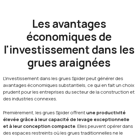
Les avantages
économiques de
l'investissement dans les
grues araignées
L'investissement dans les grues Spider peut générer des
avantages économiques substantiels, ce qui en fait un choix
prudent pour les entreprises du secteur de la construction et
des industries connexes.
Premièrement, les grues Spider offrent
une productivité
élevée grâce à leur capacité de levage exceptionnelle
et à leur conception compacte
. Elles peuvent opérer dans
des espaces restreints où les grues traditionnelles ne le